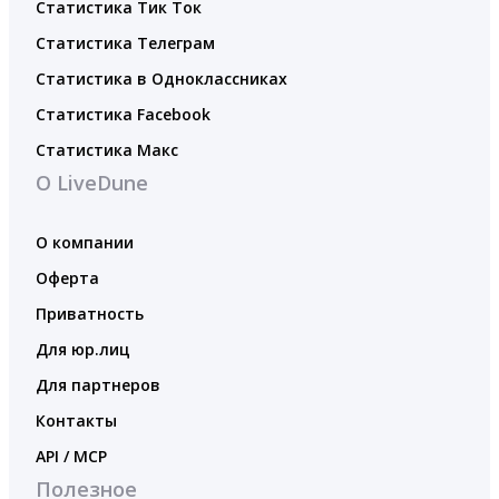
Статистика Тик Ток
Статистика Телеграм
Статистика в Одноклассниках
Статистика Facebook
Статистика Макс
О LiveDune
О компании
Оферта
Приватность
Для юр.лиц
Для партнеров
Контакты
API / MCP
Полезное