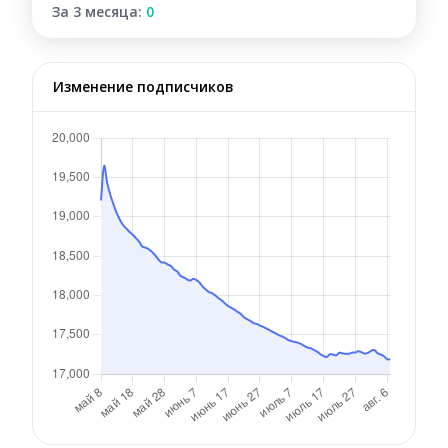
За 3 месяца:
0
Изменение подписчиков