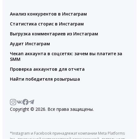
Анализ конкурентов в Инстаграм
Статистика сторис в Инстаграм
Выгрузка комментариев из Инстаграм
Аудит Инстаграм
Чекап аккаунта в соцсетях: зачем вы платите за
SMM
Проверка аккаунтов для отчета
Найти победителя розыгрыша
Copyright © 2026. Все права защищены.
*Instagram и Facebook принадлежат компании Meta Platforms