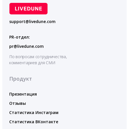
support@livedune.com
PR-отдел:
pr@livedune.com
По вопросам сотрудничества,
комментариев для СМИ
Продукт
Презентация
Отзывы
Статистика Инстаграм
Статистика ВКонтакте