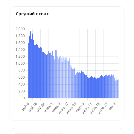
Средний охват