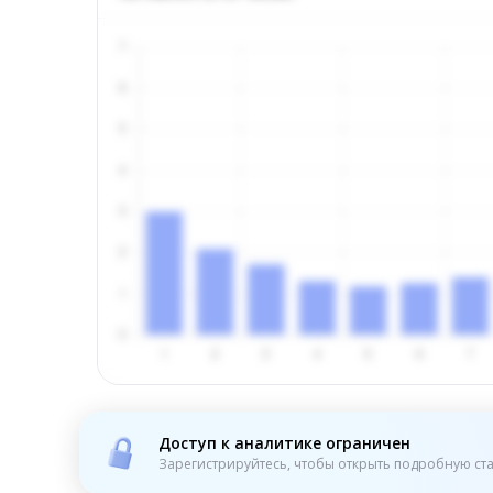
Доступ к аналитике ограничен
Зарегистрируйтесь, чтобы открыть подробную ста