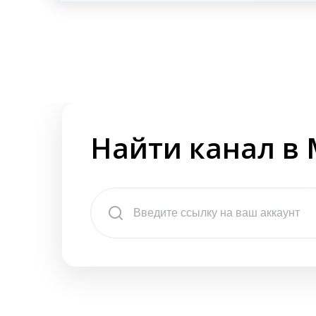
Найти канал в