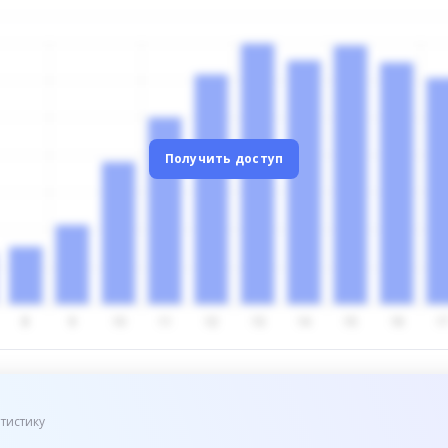
Получить доступ
тистику