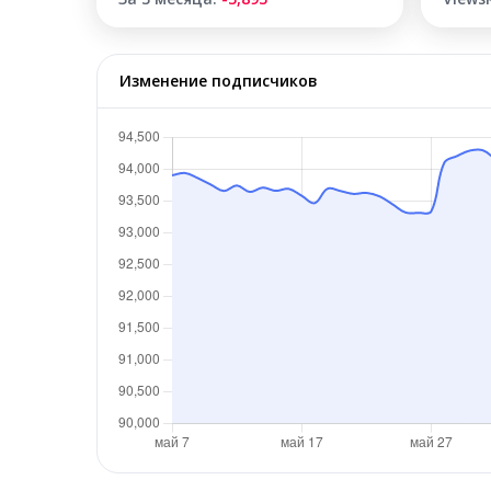
Изменение подписчиков