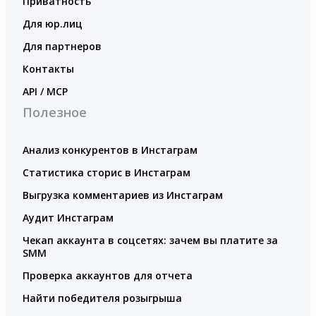
Приватность
Для юр.лиц
Для партнеров
Контакты
API / MCP
Полезное
Анализ конкурентов в Инстаграм
Статистика сторис в Инстаграм
Выгрузка комментариев из Инстаграм
Аудит Инстаграм
Чекап аккаунта в соцсетях: зачем вы платите за
SMM
Проверка аккаунтов для отчета
Найти победителя розыгрыша