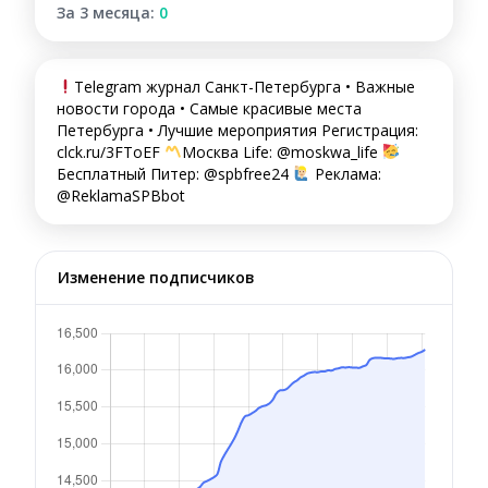
За 3 месяца:
0
Telegram журнал Санкт-Петербурга • Важные
новости города • Самые красивые места
Петербурга • Лучшие мероприятия Регистрация:
clck.ru/3FToEF
Москва Life: @moskwa_life
Бесплатный Питер: @spbfree24
Реклама:
@ReklamaSPBbot
Изменение подписчиков