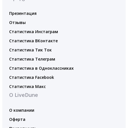
Презентация
Отзывы
Статистика Инстаграм
Статистика ВКонтакте
Статистика Тик Ток
Статистика Телеграм
Статистика в Одноклассниках
Статистика Facebook
Статистика Макс
О LiveDune
О компании
Оферта