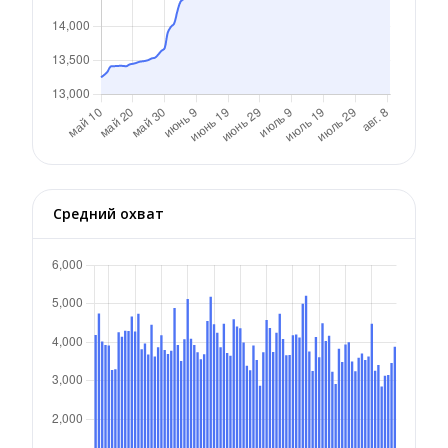
Средний охват