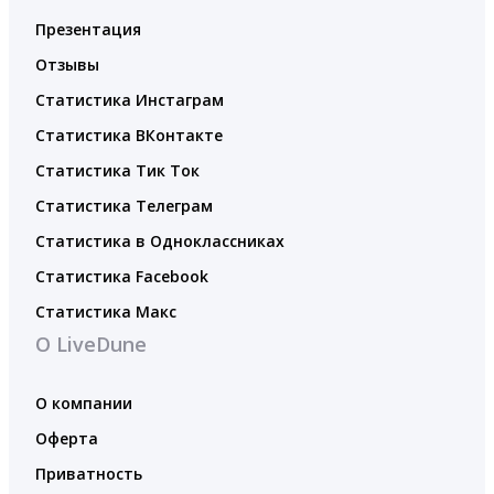
Презентация
Отзывы
Статистика Инстаграм
Статистика ВКонтакте
Статистика Тик Ток
Статистика Телеграм
Статистика в Одноклассниках
Статистика Facebook
Статистика Макс
О LiveDune
О компании
Оферта
Приватность