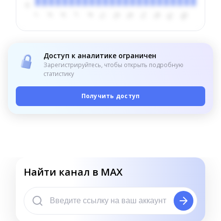
Доступ к аналитике ограничен
Зарегистрируйтесь, чтобы открыть подробную
статистику
Получить доступ
Найти канал в MAX