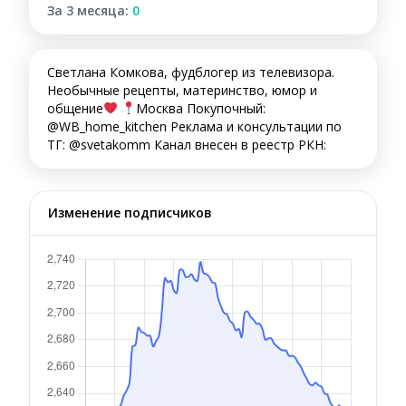
За 3 месяца:
0
Светлана Комкова, фудблогер из телевизора.
Необычные рецепты, материнство, юмор и
общение
Москва Покупочный:
@WB_home_kitchen Реклама и консультации по
ТГ: @svetakomm Канал внесен в реестр РКН:
Изменение подписчиков