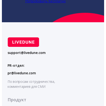
Попробовать бесплатно
support@livedune.com
PR-отдел:
pr@livedune.com
По вопросам сотрудничества,
комментариев для СМИ
Продукт