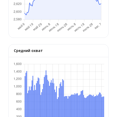
Средний охват