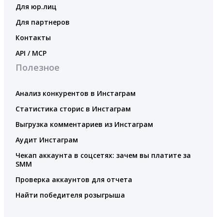
Для юр.лиц
Для партнеров
Контакты
API / MCP
Полезное
Анализ конкурентов в Инстаграм
Статистика сторис в Инстаграм
Выгрузка комментариев из Инстаграм
Аудит Инстаграм
Чекап аккаунта в соцсетях: зачем вы платите за
SMM
Проверка аккаунтов для отчета
Найти победителя розыгрыша