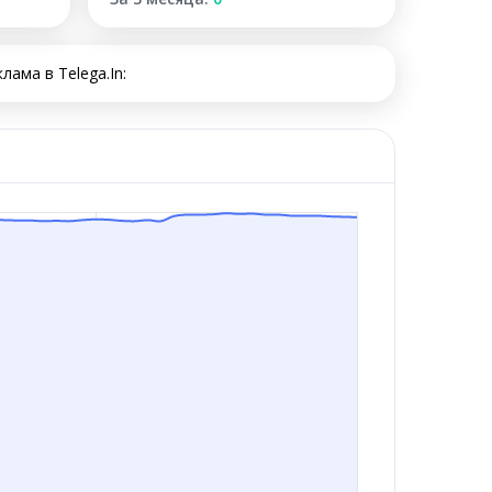
ама в Telega.In: