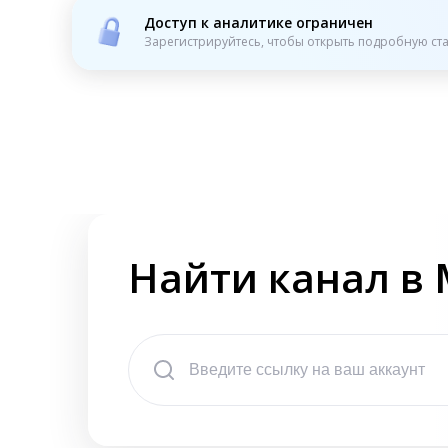
Доступ к аналитике ограничен
Зарегистрируйтесь, чтобы открыть подробную ста
Найти канал в