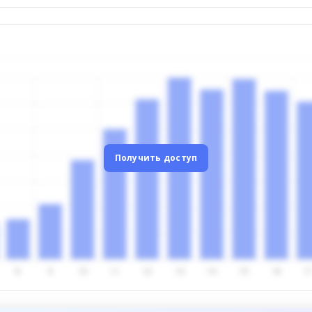
Получить доступ