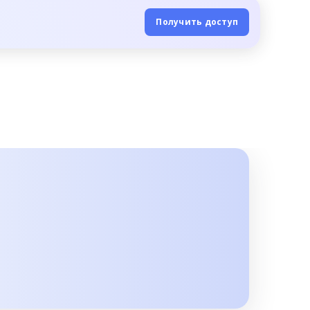
Получить доступ