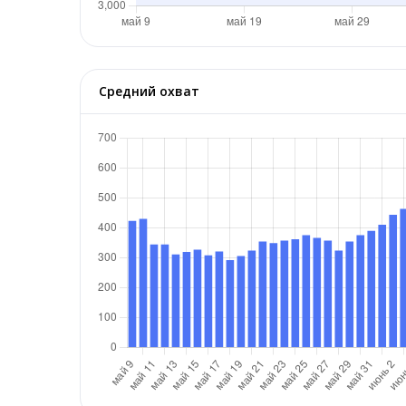
Средний охват