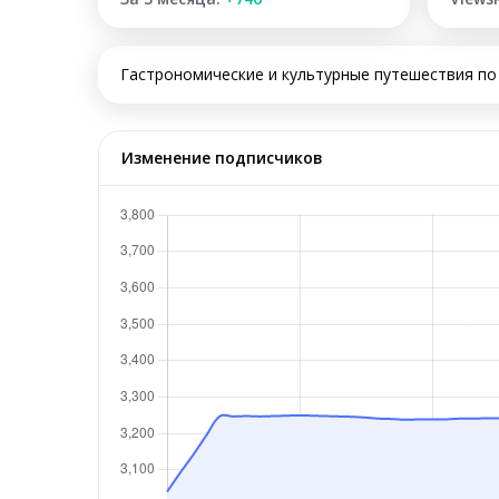
Гастрономические и культурные путешествия по П
Изменение подписчиков