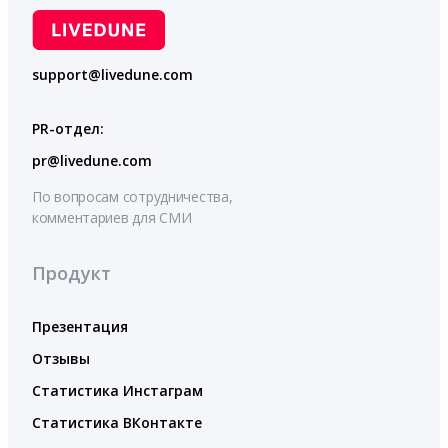
support@livedune.com
PR-отдел:
pr@livedune.com
По вопросам сотрудничества,
комментариев для СМИ
Продукт
Презентация
Отзывы
Статистика Инстаграм
Статистика ВКонтакте