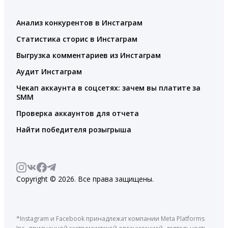
Анализ конкурентов в Инстаграм
Статистика сторис в Инстаграм
Выгрузка комментариев из Инстаграм
Аудит Инстаграм
Чекап аккаунта в соцсетях: зачем вы платите за
SMM
Проверка аккаунтов для отчета
Найти победителя розыгрыша
Copyright © 2026. Все права защищены.
*Instagram и Facebook принадлежат компании Meta Platforms