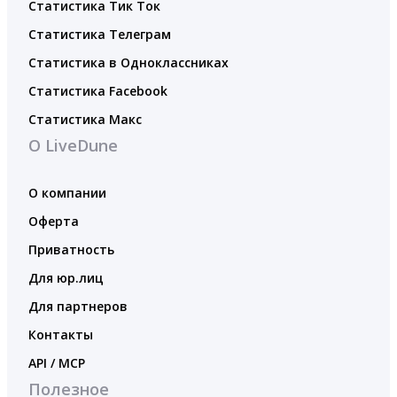
Статистика Тик Ток
Статистика Телеграм
Статистика в Одноклассниках
Статистика Facebook
Статистика Макс
О LiveDune
О компании
Оферта
Приватность
Для юр.лиц
Для партнеров
Контакты
API / MCP
Полезное