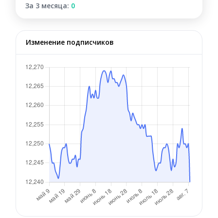
За 3 месяца:
0
Изменение подписчиков