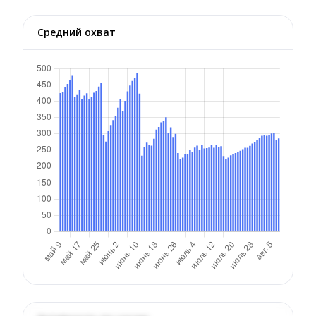
Средний охват