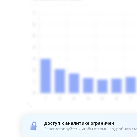
Доступ к аналитике ограничен
Зарегистрируйтесь, чтобы открыть подробную ста