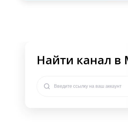
Найти канал в