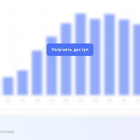
Получить доступ
тистику