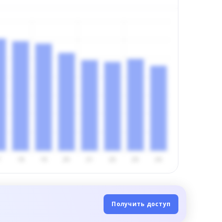
Получить доступ