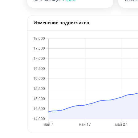
Изменение подписчиков