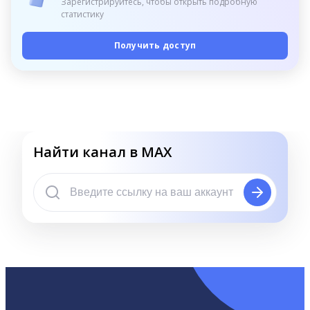
Зарегистрируйтесь, чтобы открыть подробную
статистику
Получить доступ
Найти канал в MAX