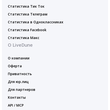
Статистика Тик Ток
Статистика Телеграм
Статистика в Одноклассниках
Статистика Facebook
Статистика Макс
О LiveDune
О компании
Оферта
Приватность
Для юр.лиц
Для партнеров
Контакты
API / MCP