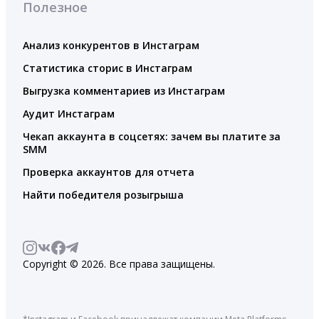
Полезное
Анализ конкурентов в Инстаграм
Статистика сторис в Инстаграм
Выгрузка комментариев из Инстаграм
Аудит Инстаграм
Чекап аккаунта в соцсетях: зачем вы платите за
SMM
Проверка аккаунтов для отчета
Найти победителя розыгрыша
Copyright © 2026. Все права защищены.