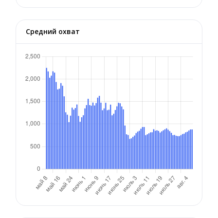
Средний охват