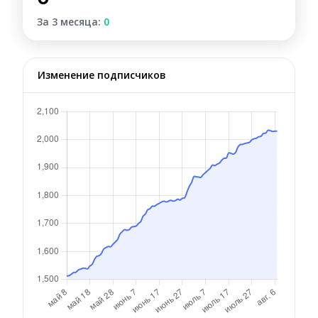
За 3 месяца:
0
Изменение подписчиков