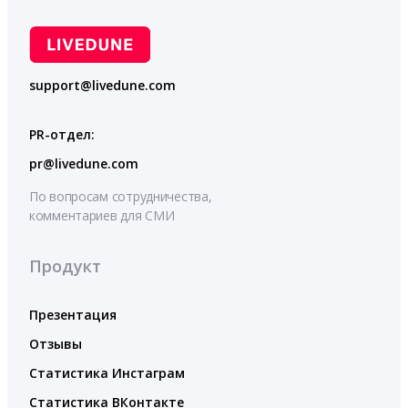
support@livedune.com
PR-отдел:
pr@livedune.com
По вопросам сотрудничества,
комментариев для СМИ
Продукт
Презентация
Отзывы
Статистика Инстаграм
Статистика ВКонтакте