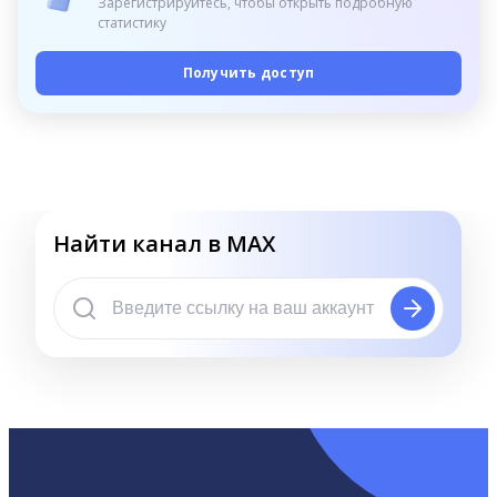
Зарегистрируйтесь, чтобы открыть подробную
статистику
Получить доступ
Найти канал в MAX