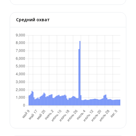
Средний охват