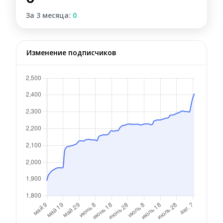
За 3 месяца:
0
Изменение подписчиков