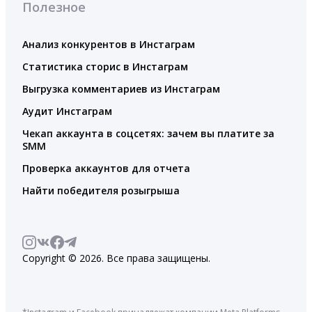
Полезное
Анализ конкурентов в Инстаграм
Статистика сторис в Инстаграм
Выгрузка комментариев из Инстаграм
Аудит Инстаграм
Чекап аккаунта в соцсетях: зачем вы платите за
SMM
Проверка аккаунтов для отчета
Найти победителя розыгрыша
Copyright © 2026. Все права защищены.