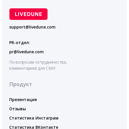
support@livedune.com
PR-отдел:
pr@livedune.com
По вопросам сотрудничества,
комментариев для СМИ
Продукт
Презентация
Отзывы
Статистика Инстаграм
Статистика ВКонтакте