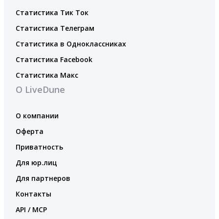
Статистика Тик Ток
Статистика Телеграм
Статистика в Одноклассниках
Статистика Facebook
Статистика Макс
О LiveDune
О компании
Оферта
Приватность
Для юр.лиц
Для партнеров
Контакты
API / MCP