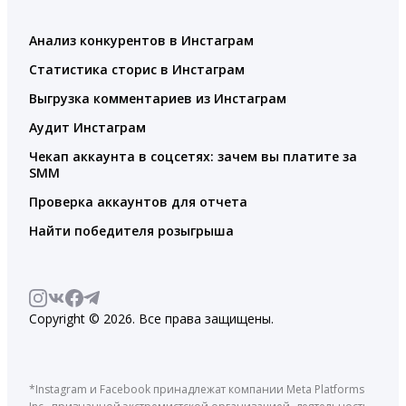
Анализ конкурентов в Инстаграм
Статистика сторис в Инстаграм
Выгрузка комментариев из Инстаграм
Аудит Инстаграм
Чекап аккаунта в соцсетях: зачем вы платите за
SMM
Проверка аккаунтов для отчета
Найти победителя розыгрыша
Copyright © 2026. Все права защищены.
*Instagram и Facebook принадлежат компании Meta Platforms