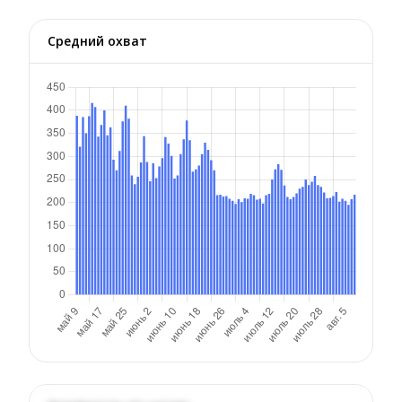
Средний охват