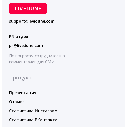
support@livedune.com
PR-отдел:
pr@livedune.com
По вопросам сотрудничества,
комментариев для СМИ
Продукт
Презентация
Отзывы
Статистика Инстаграм
Статистика ВКонтакте