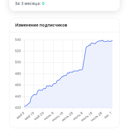
За 3 месяца:
0
Изменение подписчиков