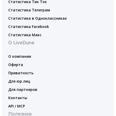
Статистика Тик Ток
Статистика Телеграм
Статистика в Одноклассниках
Статистика Facebook
Статистика Макс
О LiveDune
О компании
Оферта
Приватность
Для юр.лиц
Для партнеров
Контакты
API / MCP
Полезное