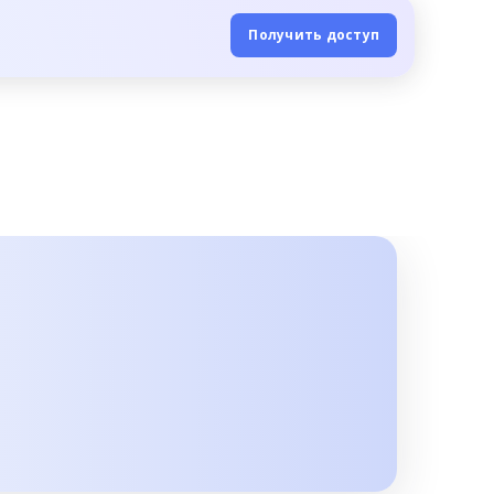
Получить доступ