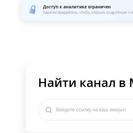
Доступ к аналитике ограничен
Зарегистрируйтесь, чтобы открыть подробную ста
Найти канал в