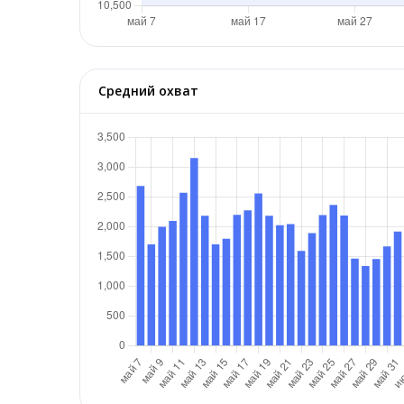
Средний охват