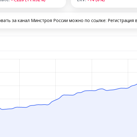
ать за канал Минстроя России можно по ссылке: Регистрация в