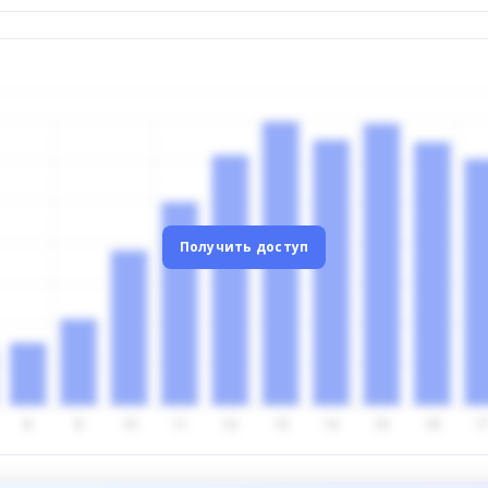
Получить доступ