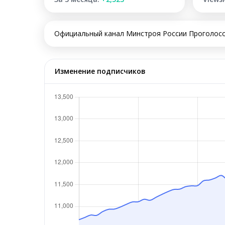
Официальный канал Минстроя России Проголосов
Изменение подписчиков