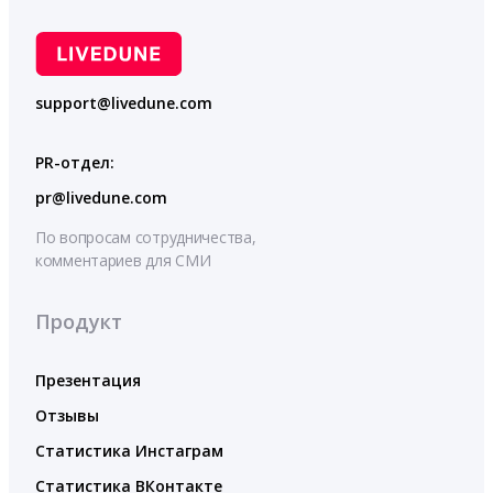
support@livedune.com
PR-отдел:
pr@livedune.com
По вопросам сотрудничества,
комментариев для СМИ
Продукт
Презентация
Отзывы
Статистика Инстаграм
Статистика ВКонтакте