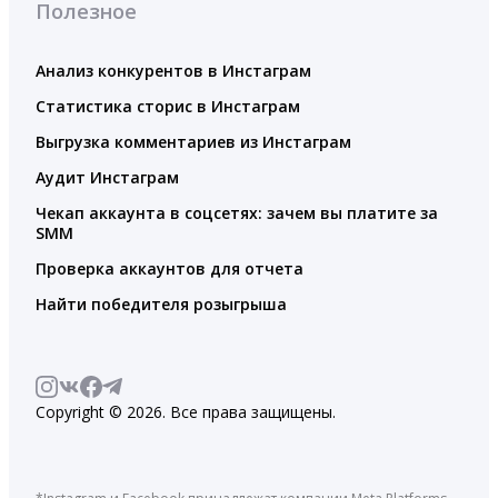
Полезное
Анализ конкурентов в Инстаграм
Статистика сторис в Инстаграм
Выгрузка комментариев из Инстаграм
Аудит Инстаграм
Чекап аккаунта в соцсетях: зачем вы платите за
SMM
Проверка аккаунтов для отчета
Найти победителя розыгрыша
Copyright © 2026. Все права защищены.