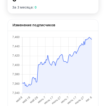
За 3 месяца:
0
Изменение подписчиков