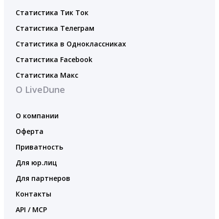
Статистика Тик Ток
Статистика Телеграм
Статистика в Одноклассниках
Статистика Facebook
Статистика Макс
О LiveDune
О компании
Оферта
Приватность
Для юр.лиц
Для партнеров
Контакты
API / MCP