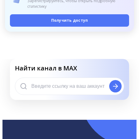
Зарегистрируйтесь, чтобы открыть подробную
статистику
Получить доступ
Найти канал в MAX