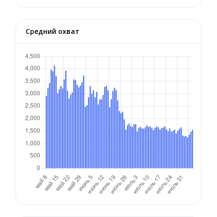
Средний охват