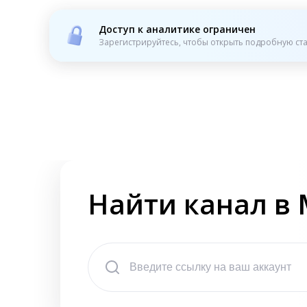
Доступ к аналитике ограничен
Зарегистрируйтесь, чтобы открыть подробную ста
Найти канал в