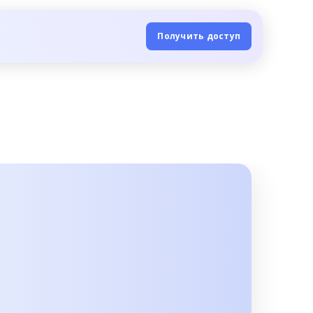
Получить доступ