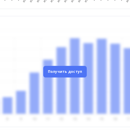
Получить доступ