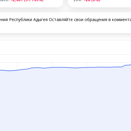
ния Республики Адыгея Оставляйте свои обращения в коммента