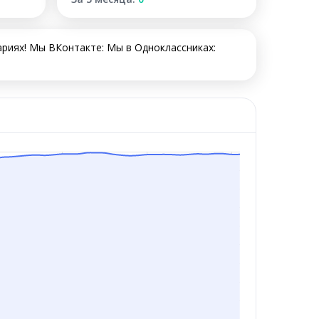
риях! Мы ВКонтакте: Мы в Одноклассниках: