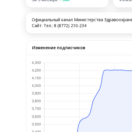
Официальный канал Министерства Здравоохране
Сайт: Тел.: 8 (8772) 210-234
Изменение подписчиков