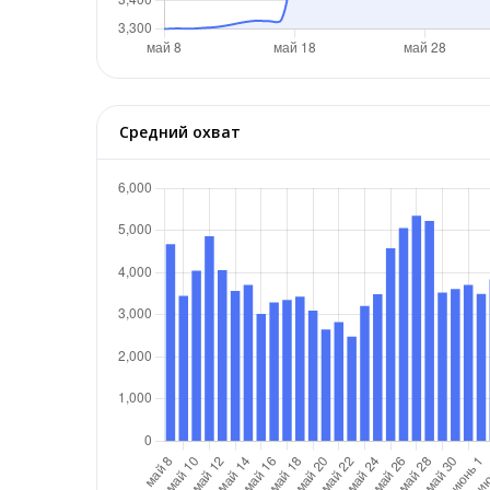
Средний охват