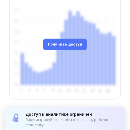
Получить доступ
Доступ к аналитике ограничен
Зарегистрируйтесь, чтобы открыть подробную
статистику