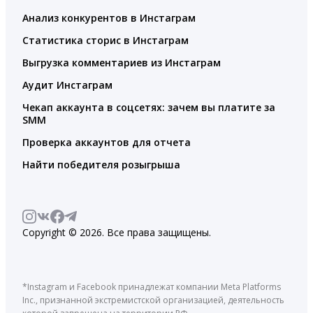
Анализ конкурентов в Инстаграм
Статистика сторис в Инстаграм
Выгрузка комментариев из Инстаграм
Аудит Инстаграм
Чекап аккаунта в соцсетях: зачем вы платите за
SMM
Проверка аккаунтов для отчета
Найти победителя розыгрыша
Copyright © 2026. Все права защищены.
*Instagram и Facebook принадлежат компании Meta Platforms
Inc., признанной экстремистской организацией, деятельность