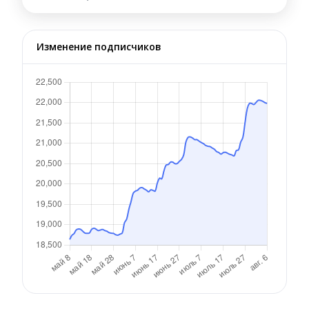
Изменение подписчиков