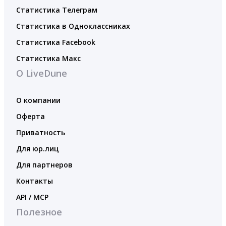
Статистика Телеграм
Статистика в Одноклассниках
Статистика Facebook
Статистика Макс
О LiveDune
О компании
Оферта
Приватность
Для юр.лиц
Для партнеров
Контакты
API / MCP
Полезное