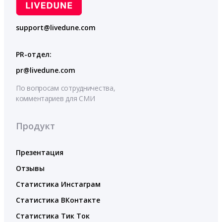
support@livedune.com
PR-отдел:
pr@livedune.com
По вопросам сотрудничества,
комментариев для СМИ
Продукт
Презентация
Отзывы
Статистика Инстаграм
Статистика ВКонтакте
Статистика Тик Ток