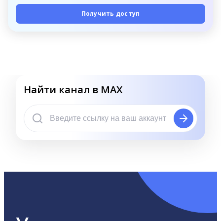
Получить доступ
Найти канал в MAX