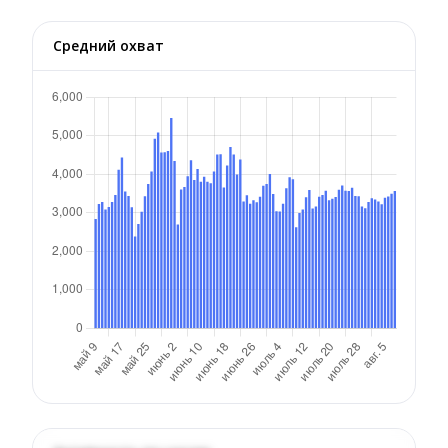
Средний охват