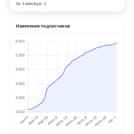
За 3 месяца:
0
Изменение подписчиков