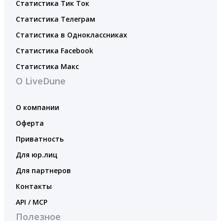
Статистика Тик Ток
Статистика Телеграм
Статистика в Одноклассниках
Статистика Facebook
Статистика Макс
О LiveDune
О компании
Оферта
Приватность
Для юр.лиц
Для партнеров
Контакты
API / MCP
Полезное