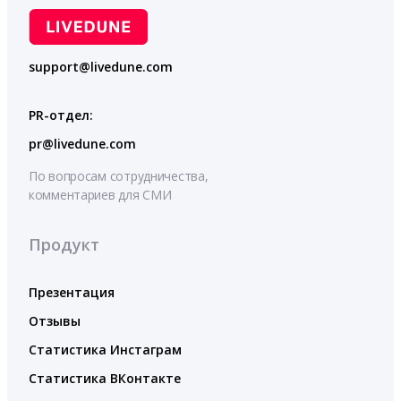
support@livedune.com
PR-отдел:
pr@livedune.com
По вопросам сотрудничества,
комментариев для СМИ
Продукт
Презентация
Отзывы
Статистика Инстаграм
Статистика ВКонтакте