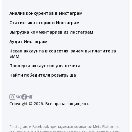
Анализ конкурентов в Инстаграм
Статистика сторис в Инстаграм
Выгрузка комментариев из Инстаграм
Аудит Инстаграм
Чекап аккаунта в соцсетях: зачем вы платите за
SMM
Проверка аккаунтов для отчета
Найти победителя розыгрыша
Copyright © 2026. Все права защищены.
*Instagram и Facebook принадлежат компании Meta Platforms