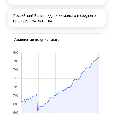
Российский Банк поддержки малого и среднего
предпринимательства
Изменение подписчиков