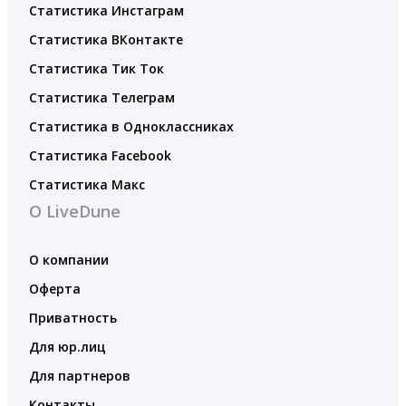
Статистика Инстаграм
Статистика ВКонтакте
Статистика Тик Ток
Статистика Телеграм
Статистика в Одноклассниках
Статистика Facebook
Статистика Макс
О LiveDune
О компании
Оферта
Приватность
Для юр.лиц
Для партнеров
Контакты