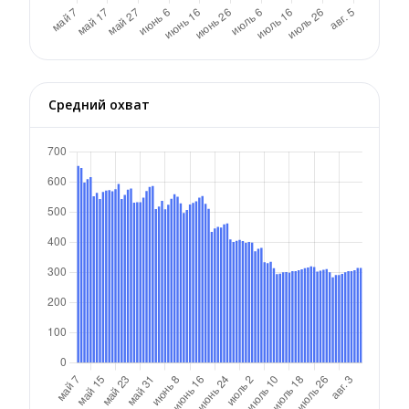
Средний охват