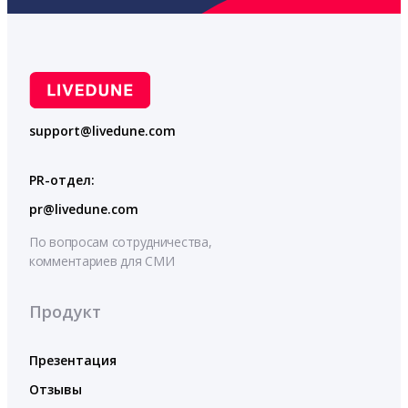
support@livedune.com
PR-отдел:
pr@livedune.com
По вопросам сотрудничества,
комментариев для СМИ
Продукт
Презентация
Отзывы