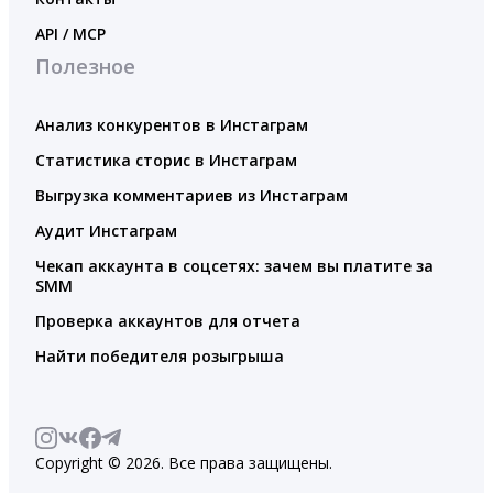
API / MCP
Полезное
Анализ конкурентов в Инстаграм
Статистика сторис в Инстаграм
Выгрузка комментариев из Инстаграм
Аудит Инстаграм
Чекап аккаунта в соцсетях: зачем вы платите за
SMM
Проверка аккаунтов для отчета
Найти победителя розыгрыша
Copyright © 2026. Все права защищены.