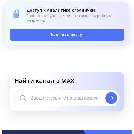
Доступ к аналитике ограничен
Зарегистрируйтесь, чтобы открыть подробную
статистику
Получить доступ
Найти канал в MAX