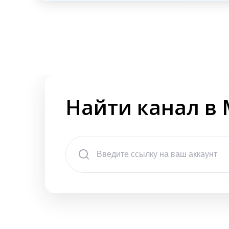
Найти канал в