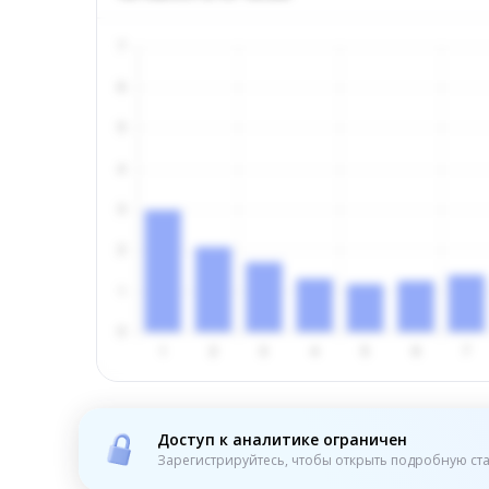
Доступ к аналитике ограничен
Зарегистрируйтесь, чтобы открыть подробную ста