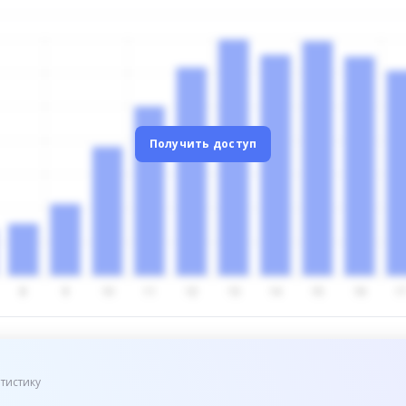
Получить доступ
тистику