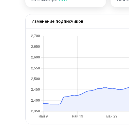
Изменение подписчиков