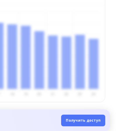
Получить доступ