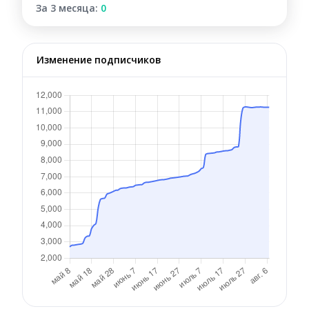
За 3 месяца:
0
Изменение подписчиков