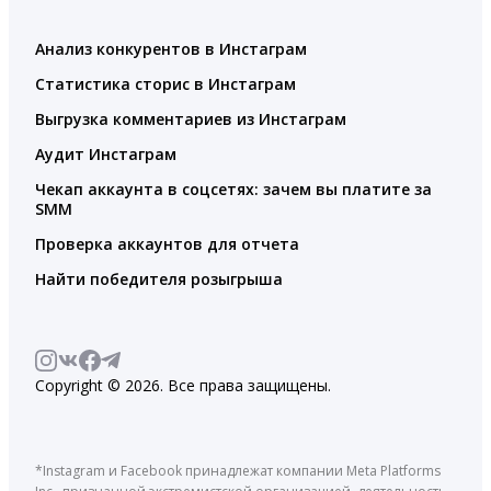
Анализ конкурентов в Инстаграм
Статистика сторис в Инстаграм
Выгрузка комментариев из Инстаграм
Аудит Инстаграм
Чекап аккаунта в соцсетях: зачем вы платите за
SMM
Проверка аккаунтов для отчета
Найти победителя розыгрыша
Copyright © 2026. Все права защищены.
*Instagram и Facebook принадлежат компании Meta Platforms