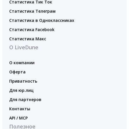
Статистика Тик Ток
Статистика Телеграм
Статистика в Одноклассниках
Статистика Facebook
Статистика Макс
О LiveDune
О компании
Оферта
Приватность
Для юр.лиц
Для партнеров
Контакты
API / MCP
Полезное