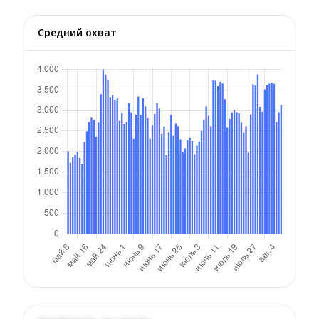
Средний охват