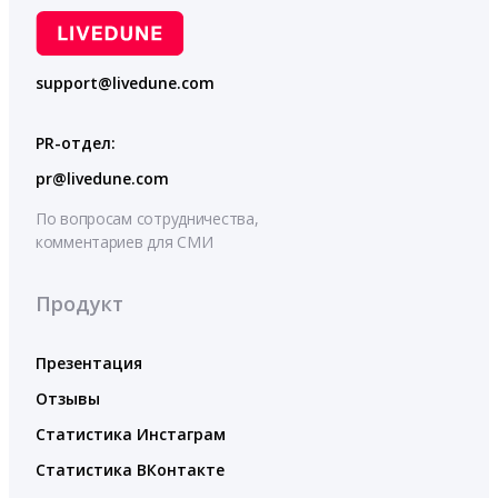
support@livedune.com
PR-отдел:
pr@livedune.com
По вопросам сотрудничества,
комментариев для СМИ
Продукт
Презентация
Отзывы
Статистика Инстаграм
Статистика ВКонтакте