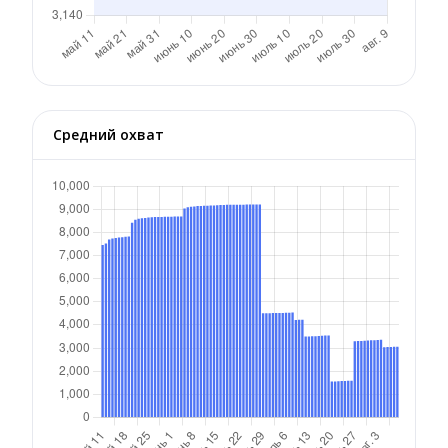
Средний охват