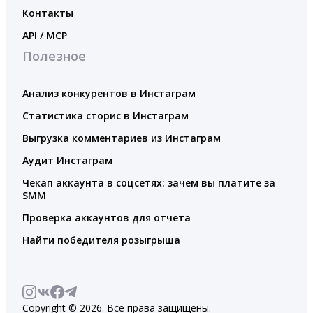
Контакты
API / MCP
Полезное
Анализ конкурентов в Инстаграм
Статистика сторис в Инстаграм
Выгрузка комментариев из Инстаграм
Аудит Инстаграм
Чекап аккаунта в соцсетях: зачем вы платите за
SMM
Проверка аккаунтов для отчета
Найти победителя розыгрыша
Copyright © 2026. Все права защищены.