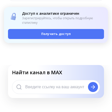
Доступ к аналитике ограничен
Зарегистрируйтесь, чтобы открыть подробную
статистику
Получить доступ
Найти канал в MAX