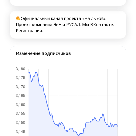
Официальный канал проекта «На лыжи!».
Проект компаний Эн+ и РУСАЛ: Мы ВКонтакте:
Регистрация:
Изменение подписчиков