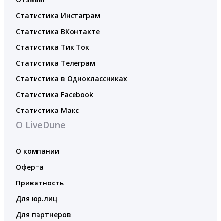
Статистика Инстаграм
Статистика ВКонтакте
Статистика Тик Ток
Статистика Телеграм
Статистика в Одноклассниках
Статистика Facebook
Статистика Макс
О LiveDune
О компании
Оферта
Приватность
Для юр.лиц
Для партнеров