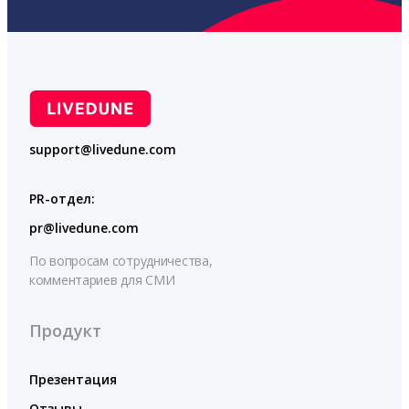
support@livedune.com
PR-отдел:
pr@livedune.com
По вопросам сотрудничества,
комментариев для СМИ
Продукт
Презентация
Отзывы