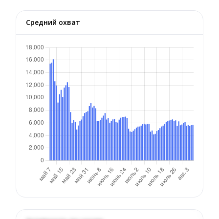
Средний охват