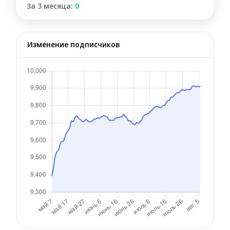
За 3 месяца:
0
Изменение подписчиков