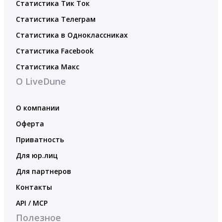
Статистика Тик Ток
Статистика Телеграм
Статистика в Одноклассниках
Статистика Facebook
Статистика Макс
О LiveDune
О компании
Оферта
Приватность
Для юр.лиц
Для партнеров
Контакты
API / MCP
Полезное