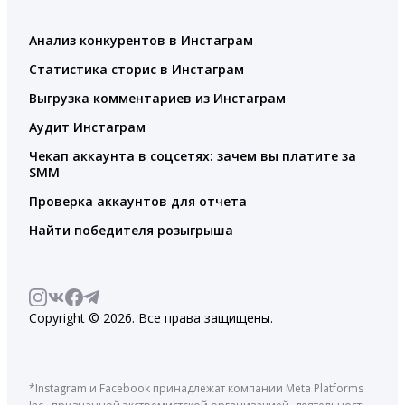
Анализ конкурентов в Инстаграм
Статистика сторис в Инстаграм
Выгрузка комментариев из Инстаграм
Аудит Инстаграм
Чекап аккаунта в соцсетях: зачем вы платите за
SMM
Проверка аккаунтов для отчета
Найти победителя розыгрыша
Copyright © 2026. Все права защищены.
*Instagram и Facebook принадлежат компании Meta Platforms