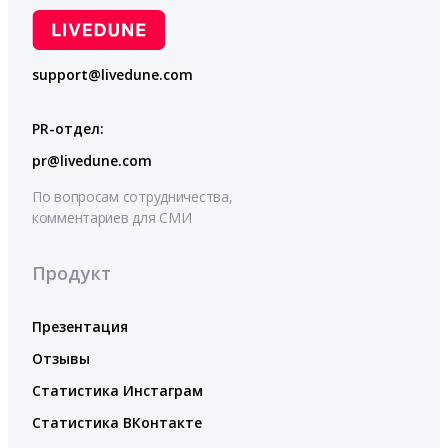
support@livedune.com
PR-отдел:
pr@livedune.com
По вопросам сотрудничества,
комментариев для СМИ
Продукт
Презентация
Отзывы
Статистика Инстаграм
Статистика ВКонтакте