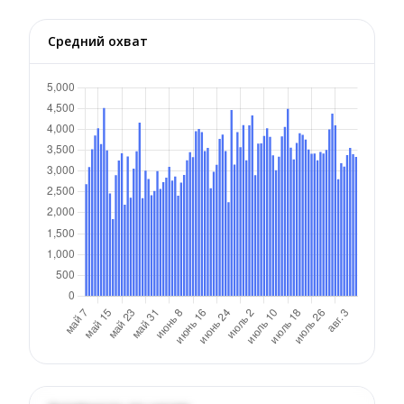
Средний охват