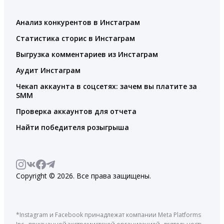
Анализ конкурентов в Инстаграм
Статистика сторис в Инстаграм
Выгрузка комментариев из Инстаграм
Аудит Инстаграм
Чекап аккаунта в соцсетях: зачем вы платите за
SMM
Проверка аккаунтов для отчета
Найти победителя розыгрыша
Copyright © 2026. Все права защищены.
*Instagram и Facebook принадлежат компании Meta Platforms