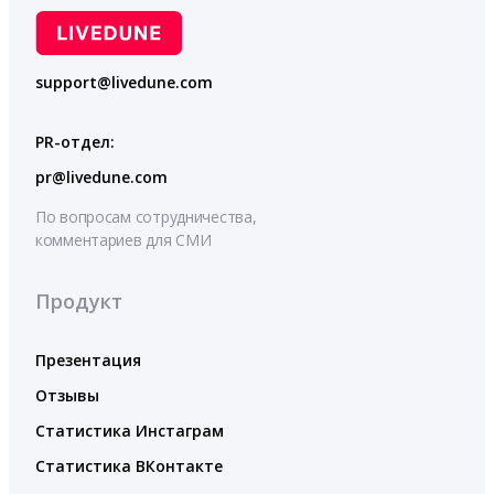
support@livedune.com
PR-отдел:
pr@livedune.com
По вопросам сотрудничества,
комментариев для СМИ
Продукт
Презентация
Отзывы
Статистика Инстаграм
Статистика ВКонтакте