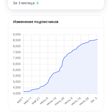
За 3 месяца:
0
Изменение подписчиков