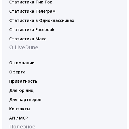
Статистика Тик Ток
Статистика Телеграм
Статистика в Одноклассниках
Статистика Facebook
Статистика Макс
О LiveDune
О компании
Оферта
Приватность
Для юр.лиц
Для партнеров
Контакты
API / MCP
Полезное