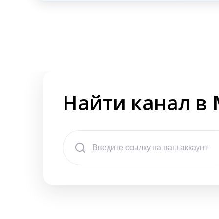
Найти канал в