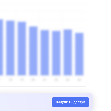
Получить доступ