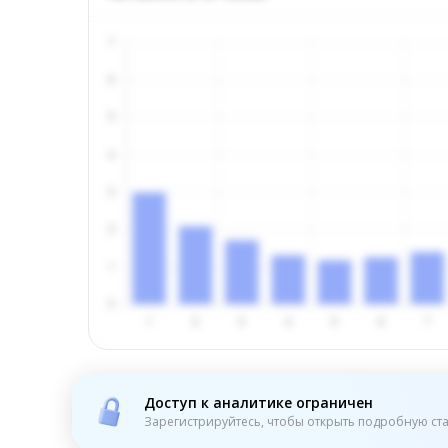
Доступ к аналитике ограничен
Зарегистрируйтесь, чтобы открыть подробную ста