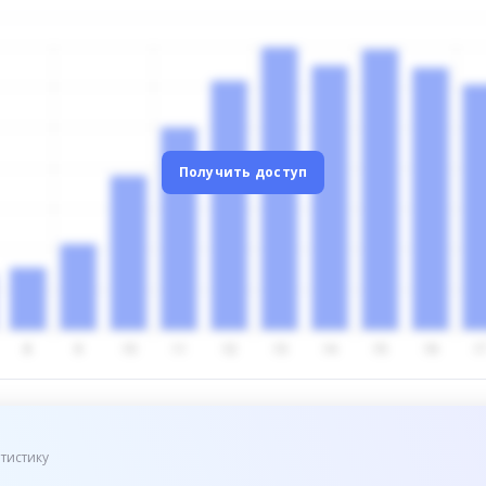
Получить доступ
тистику