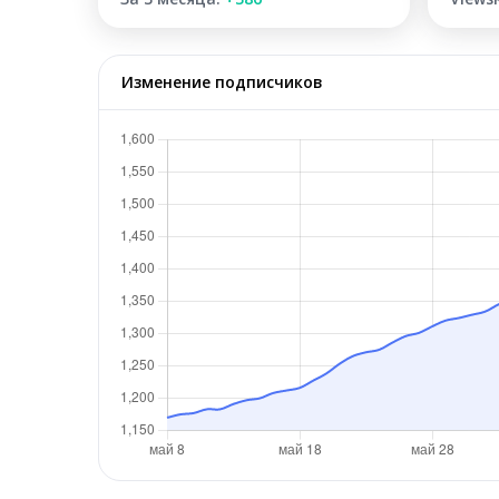
Изменение подписчиков