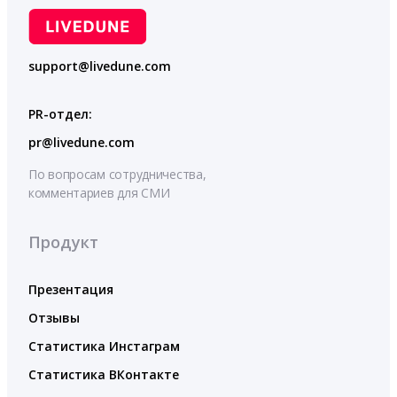
support@livedune.com
PR-отдел:
pr@livedune.com
По вопросам сотрудничества,
комментариев для СМИ
Продукт
Презентация
Отзывы
Статистика Инстаграм
Статистика ВКонтакте