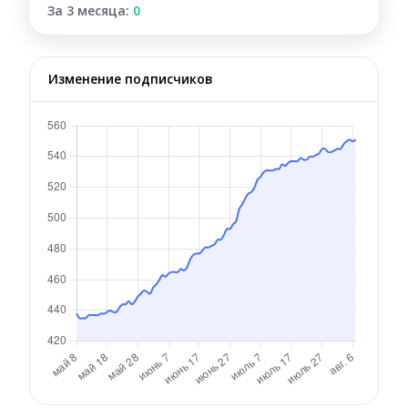
За 3 месяца:
0
Изменение подписчиков