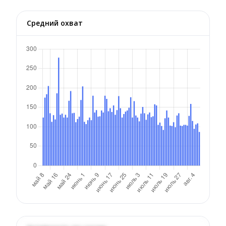
Средний охват