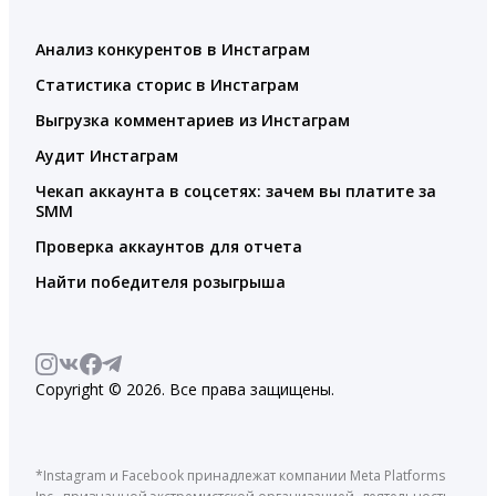
Анализ конкурентов в Инстаграм
Статистика сторис в Инстаграм
Выгрузка комментариев из Инстаграм
Аудит Инстаграм
Чекап аккаунта в соцсетях: зачем вы платите за
SMM
Проверка аккаунтов для отчета
Найти победителя розыгрыша
Copyright © 2026. Все права защищены.
*Instagram и Facebook принадлежат компании Meta Platforms