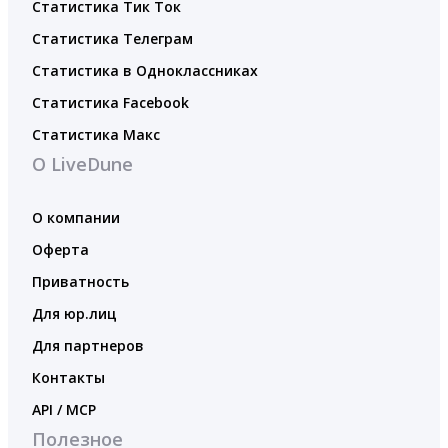
Статистика Тик Ток
Статистика Телеграм
Статистика в Одноклассниках
Статистика Facebook
Статистика Макс
О LiveDune
О компании
Оферта
Приватность
Для юр.лиц
Для партнеров
Контакты
API / MCP
Полезное