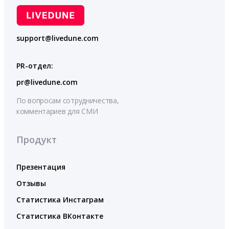
support@livedune.com
PR-отдел:
pr@livedune.com
По вопросам сотрудничества,
комментариев для СМИ
Продукт
Презентация
Отзывы
Статистика Инстаграм
Статистика ВКонтакте