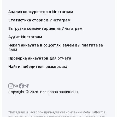
Анализ конкурентов в Инстаграм
Статистика сторис в Инстаграм
Выгрузка комментариев из Инстаграм
Аудит Инстаграм
Чекап аккаунта в соцсетях: зачем вы платите за
SMM
Проверка аккаунтов для отчета
Найти победителя розыгрыша
Copyright © 2026. Все права защищены.
*Instagram и Facebook принадлежат компании Meta Platforms