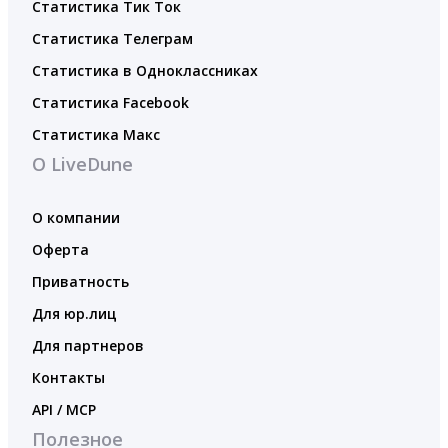
Статистика Тик Ток
Статистика Телеграм
Статистика в Одноклассниках
Статистика Facebook
Статистика Макс
О LiveDune
О компании
Оферта
Приватность
Для юр.лиц
Для партнеров
Контакты
API / MCP
Полезное