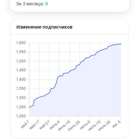
За 3 месяца:
0
Изменение подписчиков