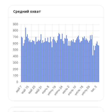
Средний охват