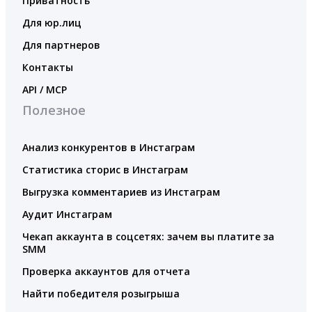
Приватность
Для юр.лиц
Для партнеров
Контакты
API / MCP
Полезное
Анализ конкурентов в Инстаграм
Статистика сторис в Инстаграм
Выгрузка комментариев из Инстаграм
Аудит Инстаграм
Чекап аккаунта в соцсетях: зачем вы платите за
SMM
Проверка аккаунтов для отчета
Найти победителя розыгрыша