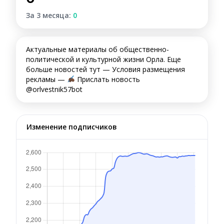
За 3 месяца:
0
Актуальные материалы об общественно-
политической и культурной жизни Орла. Еще
больше новостей тут — Условия размещения
рекламы —
Прислать новость
@orlvestnik57bot
Изменение подписчиков