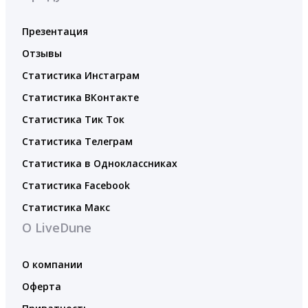
Презентация
Отзывы
Статистика Инстаграм
Статистика ВКонтакте
Статистика Тик Ток
Статистика Телеграм
Статистика в Одноклассниках
Статистика Facebook
Статистика Макс
О LiveDune
О компании
Оферта