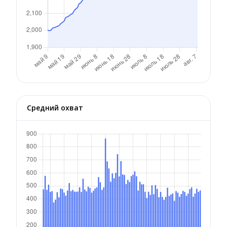
Средний охват