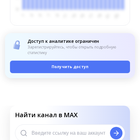
Доступ к аналитике ограничен
Зарегистрируйтесь, чтобы открыть подробную
статистику
Получить доступ
Найти канал в MAX