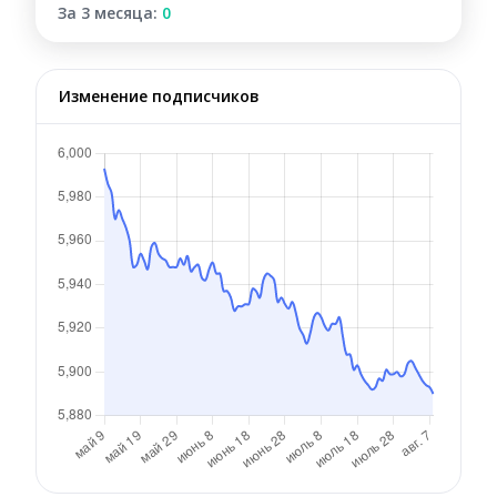
За 3 месяца:
0
Изменение подписчиков