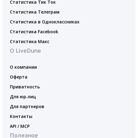
Статистика Тик Ток
Статистика Телеграм
Статистика в Одноклассниках
Статистика Facebook
Статистика Макс
О LiveDune
О компании
Оферта
Приватность
Для юр.лиц
Для партнеров
Контакты
API / MCP
Полезное