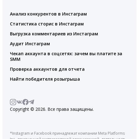
Анализ конкурентов в Инстаграм
Статистика сторис в Инстаграм
Выгрузка комментариев из Инстаграм
Аудит Инстаграм
Чекап аккаунта в соцсетях: зачем вы платите за
SMM
Проверка аккаунтов для отчета
Найти победителя розыгрыша
Copyright © 2026. Все права защищены.
*Instagram и Facebook принадлежат компании Meta Platforms