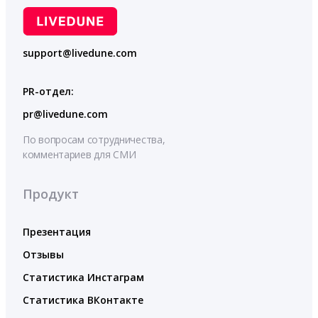
support@livedune.com
PR-отдел:
pr@livedune.com
По вопросам сотрудничества,
комментариев для СМИ
Продукт
Презентация
Отзывы
Статистика Инстаграм
Статистика ВКонтакте