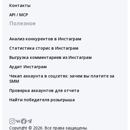
Контакты
API / MCP
Полезное
Анализ конкурентов в Инстаграм
Статистика сторис в Инстаграм
Выгрузка комментариев из Инстаграм
Аудит Инстаграм
Чекап аккаунта в соцсетях: зачем вы платите за
SMM
Проверка аккаунтов для отчета
Найти победителя розыгрыша
Copyright © 2026. Все права защищены.