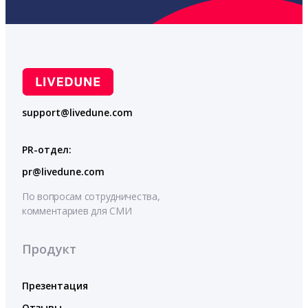
support@livedune.com
PR-отдел:
pr@livedune.com
По вопросам сотрудничества,
комментариев для СМИ
Продукт
Презентация
Отзывы