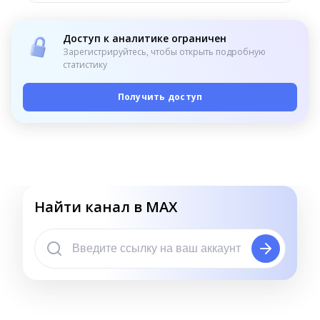
Доступ к аналитике ограничен
Зарегистрируйтесь, чтобы открыть подробную
статистику
Получить доступ
Найти канал в MAX