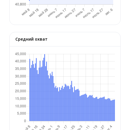
Средний охват