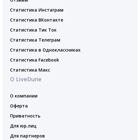
Статистика Инстаграм
Статистика ВКонтакте
Статистика Тик Ток
Статистика Телеграм
Статистика в Одноклассниках
Статистика Facebook
Статистика Макс
О LiveDune
О компании
Оферта
Приватность
Для юр.лиц
Для партнеров