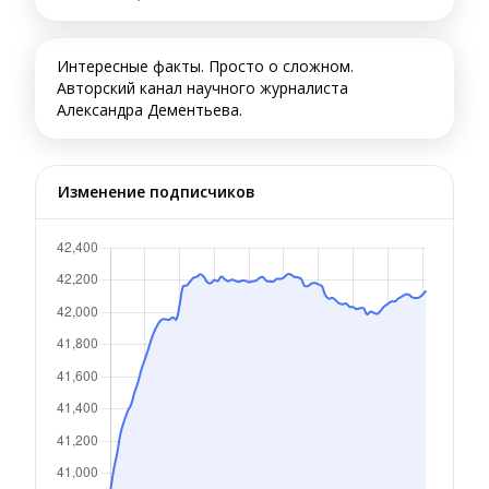
Интересные факты. Просто о сложном.
Авторский канал научного журналиста
Александра Дементьева.
Изменение подписчиков