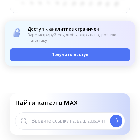
Доступ к аналитике ограничен
Зарегистрируйтесь, чтобы открыть подробную
статистику
Получить доступ
Найти канал в MAX