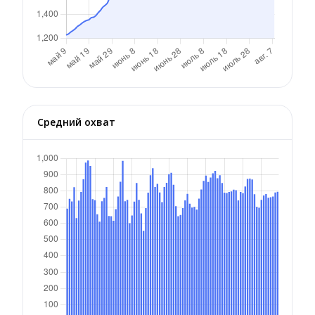
Средний охват