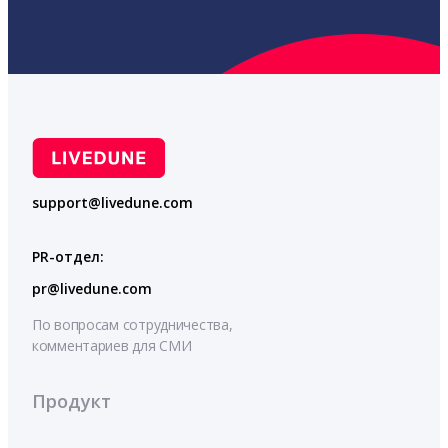
support@livedune.com
PR-отдел:
pr@livedune.com
По вопросам сотрудничества,
комментариев для СМИ
Продукт