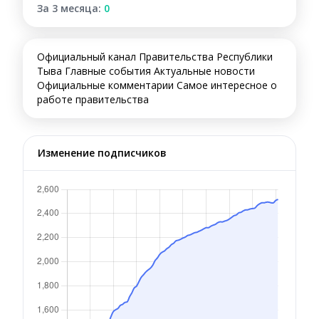
За 3 месяца:
0
Официальный канал Правительства Республики
Тыва Главные события Актуальные новости
Официальные комментарии Самое интересное о
работе правительства
Изменение подписчиков