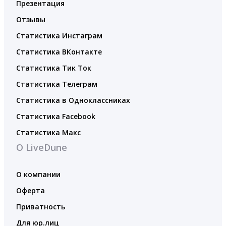
Презентация
Отзывы
Статистика Инстаграм
Статистика ВКонтакте
Статистика Тик Ток
Статистика Телеграм
Статистика в Одноклассниках
Статистика Facebook
Статистика Макс
О LiveDune
О компании
Оферта
Приватность
Для юр.лиц