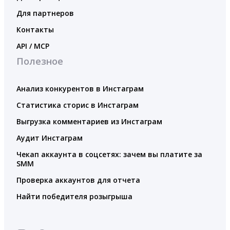
Для партнеров
Контакты
API / MCP
Полезное
Анализ конкурентов в Инстаграм
Статистика сторис в Инстаграм
Выгрузка комментариев из Инстаграм
Аудит Инстаграм
Чекап аккаунта в соцсетях: зачем вы платите за
SMM
Проверка аккаунтов для отчета
Найти победителя розыгрыша