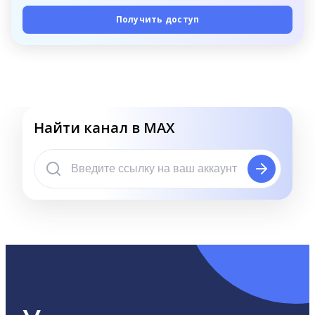
Получить доступ
Найти канал в MAX