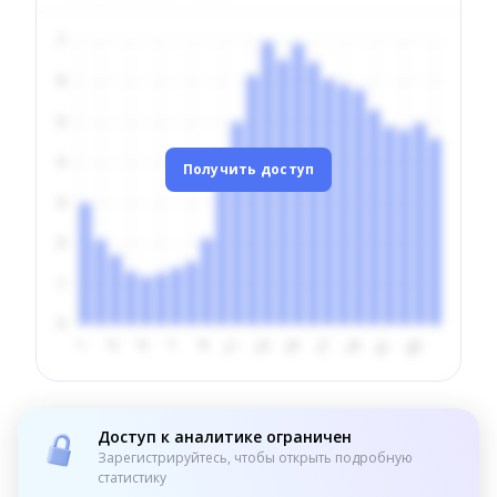
Получить доступ
Доступ к аналитике ограничен
Зарегистрируйтесь, чтобы открыть подробную
статистику