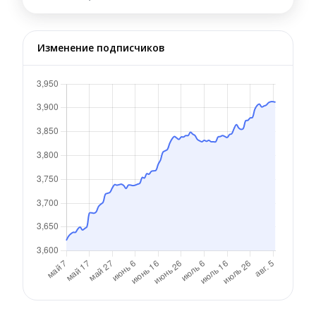
Изменение подписчиков