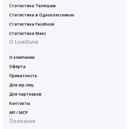
Статистика Телеграм
Статистика в Одноклассниках
Статистика Facebook
Статистика Макс
О LiveDune
О компании
Оферта
Приватность
Для юр.лиц
Для партнеров
Контакты
API / MCP
Полезное