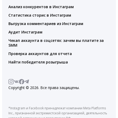
Анализ конкурентов в Инстаграм
Статистика сторис в Инстаграм
Выгрузка комментариев из Инстаграм
Аудит Инстаграм
Чекап аккаунта в соцсетях: зачем вы платите за
SMM
Проверка аккаунтов для отчета
Найти победителя розыгрыша
Copyright © 2026. Все права защищены.
*Instagram и Facebook принадлежат компании Meta Platforms
Inc., признанной экстремистской организацией, деятельность