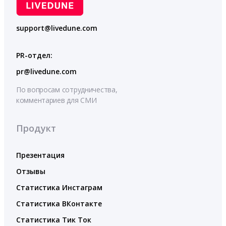
support@livedune.com
PR-отдел:
pr@livedune.com
По вопросам сотрудничества,
комментариев для СМИ
Продукт
Презентация
Отзывы
Статистика Инстаграм
Статистика ВКонтакте
Статистика Тик Ток