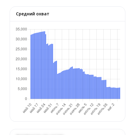
Средний охват