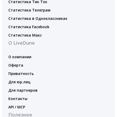
Статистика Тик Ток
Статистика Телеграм
Статистика в Одноклассниках
Статистика Facebook
Статистика Макс
О LiveDune
О компании
Оферта
Приватность
Для юр.лиц
Для партнеров
Контакты
API / MCP
Полезное