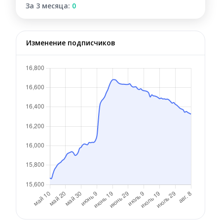
За 3 месяца:
0
Изменение подписчиков