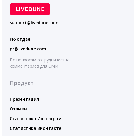
support@livedune.com
PR-отдел:
pr@livedune.com
По вопросам сотрудничества,
комментариев для СМИ
Продукт
Презентация
Отзывы
Статистика Инстаграм
Статистика ВКонтакте