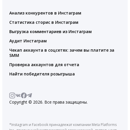
Анализ конкурентов в Инстаграм
Статистика сторис в Инстаграм
Выгрузка комментариев из Инстаграм
Аудит Инстаграм
Чекап аккаунта в соцсетях: зачем вы платите за
SMM
Проверка аккаунтов для отчета
Найти победителя розыгрыша
Copyright © 2026. Все права защищены.
*Instagram и Facebook принадлежат компании Meta Platforms