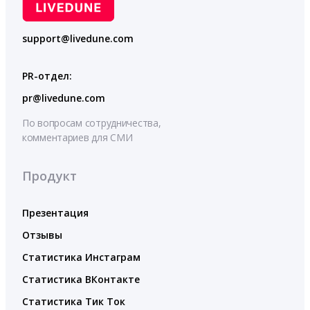
support@livedune.com
PR-отдел:
pr@livedune.com
По вопросам сотрудничества,
комментариев для СМИ
Продукт
Презентация
Отзывы
Статистика Инстаграм
Статистика ВКонтакте
Статистика Тик Ток