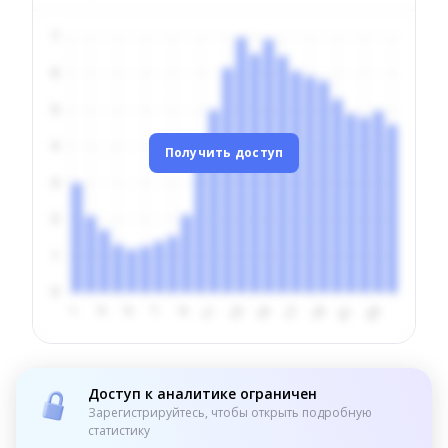
Получить доступ
Доступ к аналитике ограничен
Зарегистрируйтесь, чтобы открыть подробную
статистику