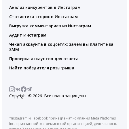
Анализ конкурентов в Инстаграм
Статистика сторис в Инстаграм
Выгрузка комментариев из Инстаграм
Аудит Инстаграм
Чекап аккаунта в соцсетях: зачем вы платите за
SMM
Проверка аккаунтов для отчета
Найти победителя розыгрыша
Copyright © 2026. Все права защищены.
*Instagram и Facebook принадлежат компании Meta Platforms
Inc., признанной экстремистской организацией, деятельность