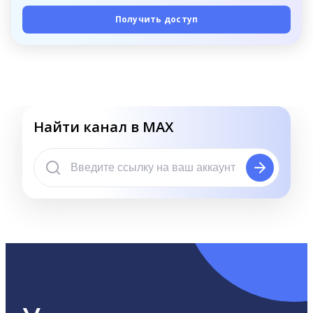
Получить доступ
Найти канал в MAX