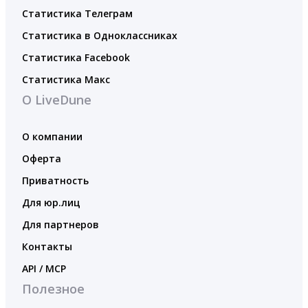
Статистика Телеграм
Статистика в Одноклассниках
Статистика Facebook
Статистика Макс
О LiveDune
О компании
Оферта
Приватность
Для юр.лиц
Для партнеров
Контакты
API / MCP
Полезное