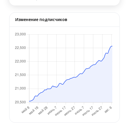
Изменение подписчиков