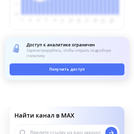
Доступ к аналитике ограничен
Зарегистрируйтесь, чтобы открыть подробную
статистику
Получить доступ
Найти канал в MAX