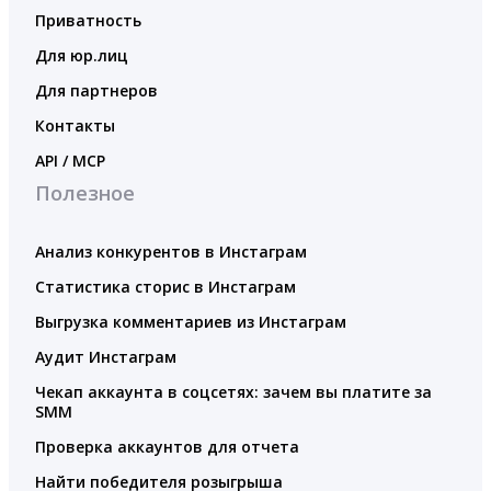
Приватность
Для юр.лиц
Для партнеров
Контакты
API / MCP
Полезное
Анализ конкурентов в Инстаграм
Статистика сторис в Инстаграм
Выгрузка комментариев из Инстаграм
Аудит Инстаграм
Чекап аккаунта в соцсетях: зачем вы платите за
SMM
Проверка аккаунтов для отчета
Найти победителя розыгрыша