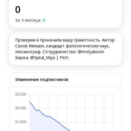
0
За 3 месяца:
0
Проверим и прокачаем вашу грамотность. Автор:
Салов Михаил, кандидат филологических наук,
лексикограф. Сотрудничество: @motyakonin
Биржа: @Spiral_Miya | РКН:
Изменение подписчиков