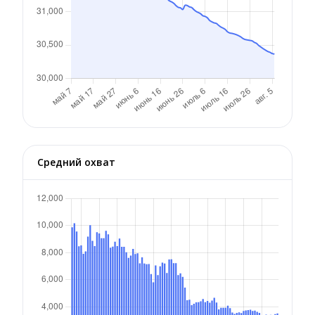
Средний охват