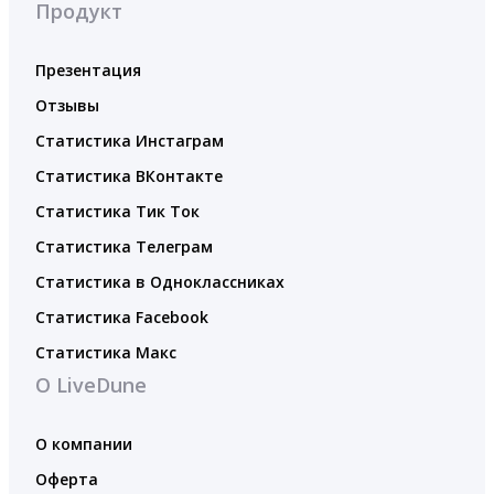
Продукт
Презентация
Отзывы
Статистика Инстаграм
Статистика ВКонтакте
Статистика Тик Ток
Статистика Телеграм
Статистика в Одноклассниках
Статистика Facebook
Статистика Макс
О LiveDune
О компании
Оферта