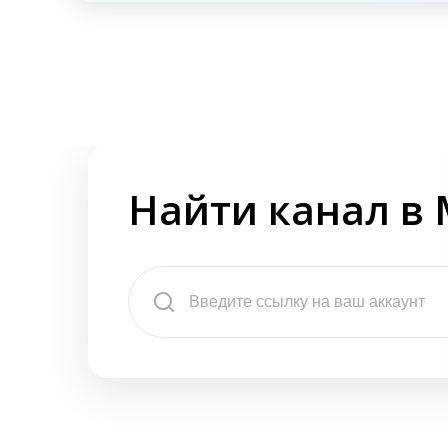
Найти канал в