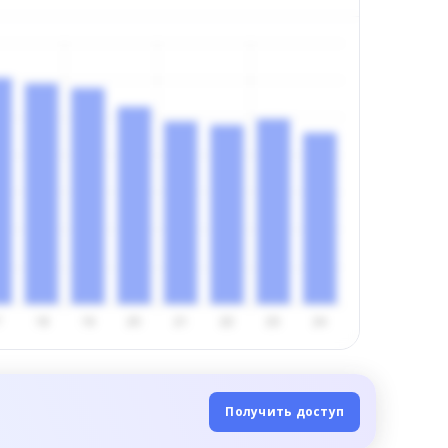
Получить доступ