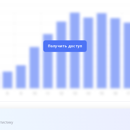
Получить доступ
тистику