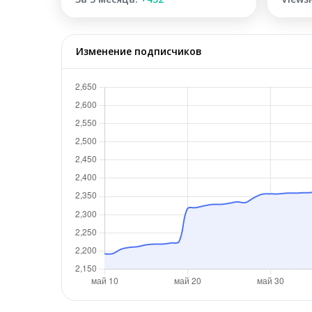
Изменение подписчиков