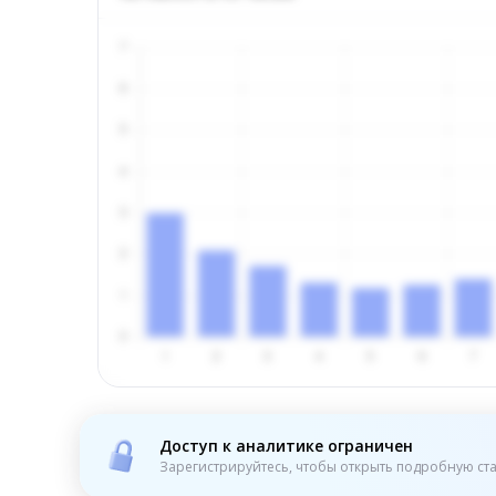
Доступ к аналитике ограничен
Зарегистрируйтесь, чтобы открыть подробную ста