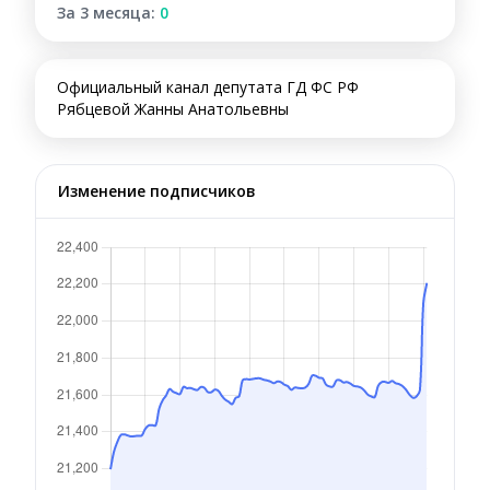
За 3 месяца:
0
Официальный канал депутата ГД ФС РФ
Рябцевой Жанны Анатольевны
Изменение подписчиков