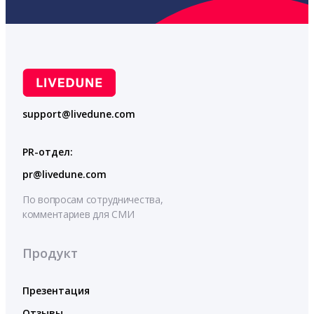
support@livedune.com
PR-отдел:
pr@livedune.com
По вопросам сотрудничества,
комментариев для СМИ
Продукт
Презентация
Отзывы