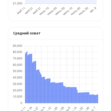
Средний охват