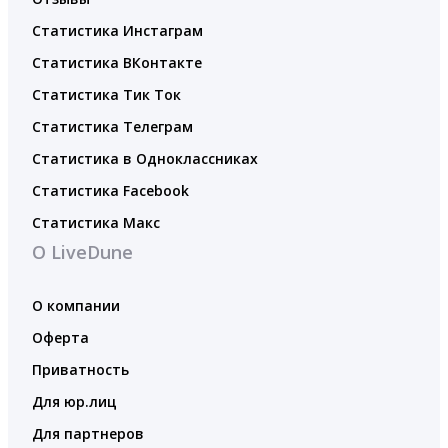
Статистика Инстаграм
Статистика ВКонтакте
Статистика Тик Ток
Статистика Телеграм
Статистика в Одноклассниках
Статистика Facebook
Статистика Макс
О LiveDune
О компании
Оферта
Приватность
Для юр.лиц
Для партнеров