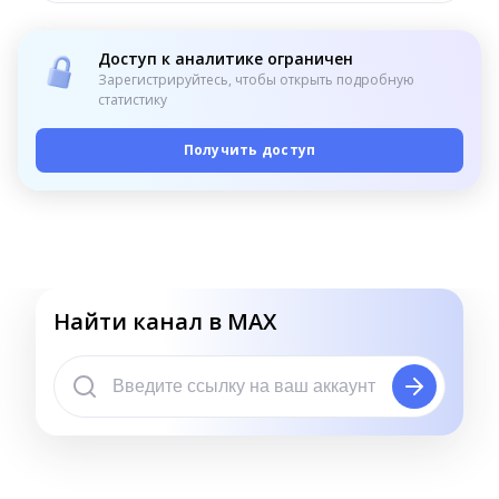
Доступ к аналитике ограничен
Зарегистрируйтесь, чтобы открыть подробную
статистику
Получить доступ
Найти канал в MAX