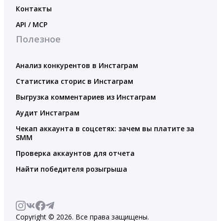
Контакты
API / MCP
Полезное
Анализ конкурентов в Инстаграм
Статистика сторис в Инстаграм
Выгрузка комментариев из Инстаграм
Аудит Инстаграм
Чекап аккаунта в соцсетях: зачем вы платите за
SMM
Проверка аккаунтов для отчета
Найти победителя розыгрыша
Copyright © 2026. Все права защищены.