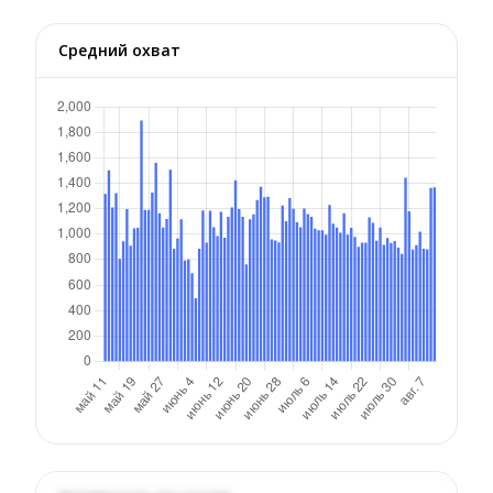
Средний охват