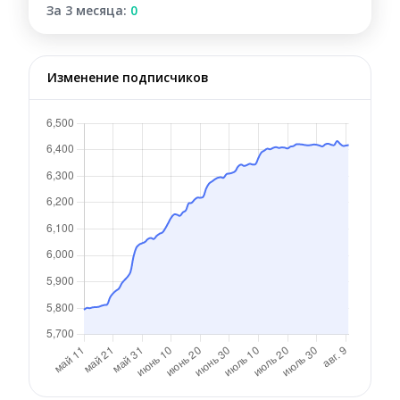
За 3 месяца:
0
Изменение подписчиков