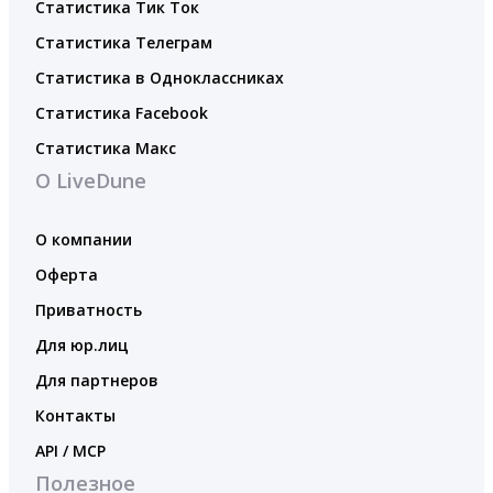
Статистика Тик Ток
Статистика Телеграм
Статистика в Одноклассниках
Статистика Facebook
Статистика Макс
О LiveDune
О компании
Оферта
Приватность
Для юр.лиц
Для партнеров
Контакты
API / MCP
Полезное