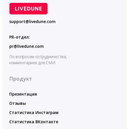
support@livedune.com
PR-отдел:
pr@livedune.com
По вопросам сотрудничества,
комментариев для СМИ
Продукт
Презентация
Отзывы
Статистика Инстаграм
Статистика ВКонтакте