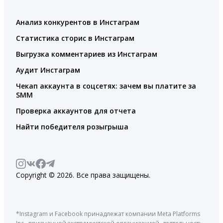
Анализ конкурентов в Инстаграм
Статистика сторис в Инстаграм
Выгрузка комментариев из Инстаграм
Аудит Инстаграм
Чекап аккаунта в соцсетях: зачем вы платите за
SMM
Проверка аккаунтов для отчета
Найти победителя розыгрыша
Copyright © 2026. Все права защищены.
*Instagram и Facebook принадлежат компании Meta Platforms