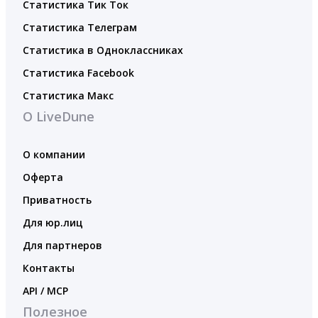
Статистика Тик Ток
Статистика Телеграм
Статистика в Одноклассниках
Статистика Facebook
Статистика Макс
О LiveDune
О компании
Оферта
Приватность
Для юр.лиц
Для партнеров
Контакты
API / MCP
Полезное