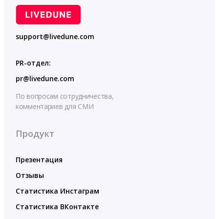
support@livedune.com
PR-отдел:
pr@livedune.com
По вопросам сотрудничества,
комментариев для СМИ
Продукт
Презентация
Отзывы
Статистика Инстаграм
Статистика ВКонтакте