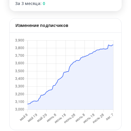
За 3 месяца:
0
Изменение подписчиков