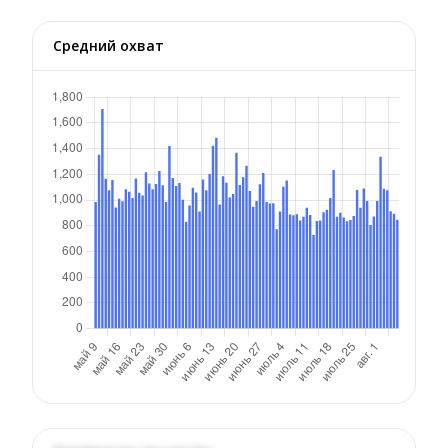
Средний охват