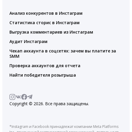
Анализ конкурентов в Инстаграм
Статистика сторис в Инстаграм
Выгрузка комментариев из Инстаграм
Аудит Инстаграм
Чекап аккаунта в соцсетях: зачем вы платите за
SMM
Проверка аккаунтов для отчета
Найти победителя розыгрыша
Copyright © 2026. Все права защищены.
*Instagram и Facebook принадлежат компании Meta Platforms