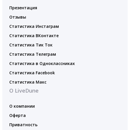
Презентация
Отзывы
Статистика Инстаграм
Статистика ВКонтакте
Статистика Тик Ток
Статистика Телеграм
Статистика в Одноклассниках
Статистика Facebook
Статистика Макс
О LiveDune
О компании
Оферта
Приватность