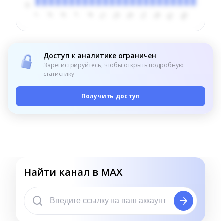
Доступ к аналитике ограничен
Зарегистрируйтесь, чтобы открыть подробную
статистику
Получить доступ
Найти канал в MAX