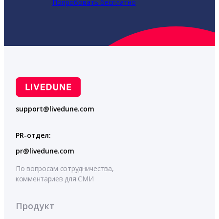
Попробовать бесплатно
support@livedune.com
PR-отдел:
pr@livedune.com
По вопросам сотрудничества,
комментариев для СМИ
Продукт