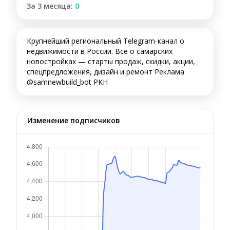
За 3 месяца:
0
Крупнейший региональный Telegram-канал о
недвижимости в России. Всё о самарских
новостройках — старты продаж, скидки, акции,
спецпредложения, дизайн и ремонт Реклама
@samnewbuild_bot РКН
Изменение подписчиков