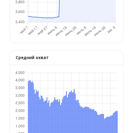
Средний охват