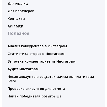
Для юр.лиц
Для партнеров
Контакты
API / MCP
Полезное
Анализ конкурентов в Инстаграм
Статистика сторис в Инстаграм
Выгрузка комментариев из Инстаграм
Аудит Инстаграм
Чекап аккаунта в соцсетях: зачем вы платите за
SMM
Проверка аккаунтов для отчета
Найти победителя розыгрыша