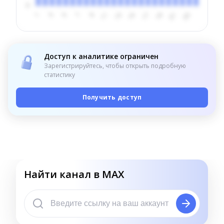
Доступ к аналитике ограничен
Зарегистрируйтесь, чтобы открыть подробную
статистику
Получить доступ
Найти канал в MAX