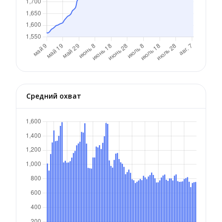
Средний охват