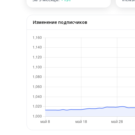
Изменение подписчиков