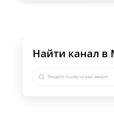
Найти канал в