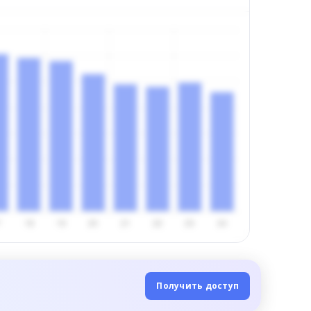
Получить доступ