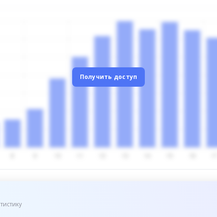
Получить доступ
тистику