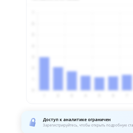
Доступ к аналитике ограничен
Зарегистрируйтесь, чтобы открыть подробную ста