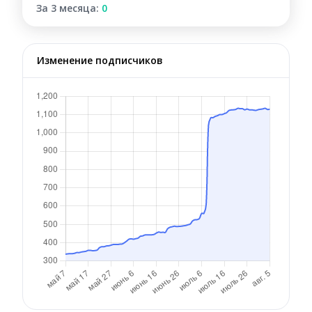
За 3 месяца:
0
Изменение подписчиков