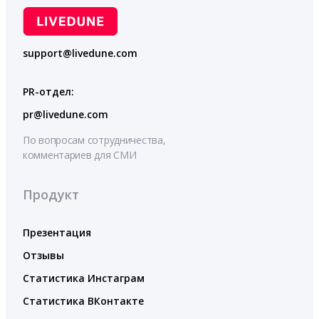
support@livedune.com
PR-отдел:
pr@livedune.com
По вопросам сотрудничества,
комментариев для СМИ
Продукт
Презентация
Отзывы
Статистика Инстаграм
Статистика ВКонтакте