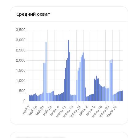
Средний охват