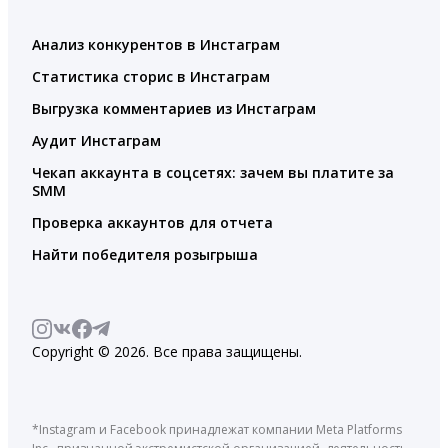
Анализ конкурентов в Инстаграм
Статистика сторис в Инстаграм
Выгрузка комментариев из Инстаграм
Аудит Инстаграм
Чекап аккаунта в соцсетях: зачем вы платите за
SMM
Проверка аккаунтов для отчета
Найти победителя розыгрыша
Copyright © 2026. Все права защищены.
*Instagram и Facebook принадлежат компании Meta Platforms