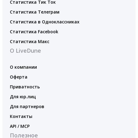
Статистика Тик Ток
Статистика Телеграм
Статистика в Одноклассниках
Статистика Facebook
Статистика Макс
О LiveDune
О компании
Оферта
Приватность
Для юр.лиц
Для партнеров
Контакты
API / MCP
Полезное