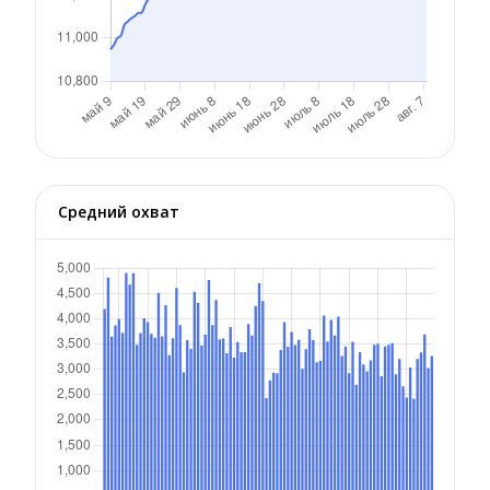
Средний охват