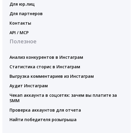
Для юр.лиц
Для партнеров
Контакты
API / MCP
Полезное
Анализ конкурентов в Инстаграм
Статистика сторис в Инстаграм
Выгрузка комментариев из Инстаграм
Аудит Инстаграм
Чекап аккаунта в соцсетях: зачем вы платите за
SMM
Проверка аккаунтов для отчета
Найти победителя розыгрыша