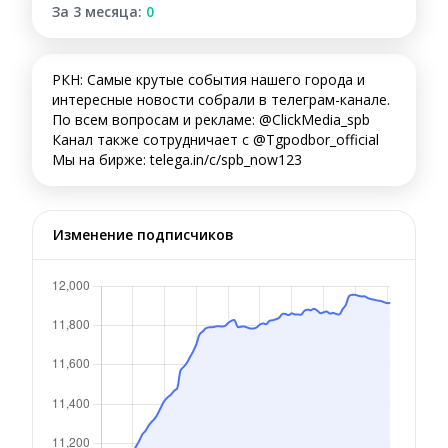
За 3 месяца:
0
РКН: Самые крутые события нашего города и
интересные новости собрали в телеграм-канале.
По всем вопросам и рекламе: @ClickMedia_spb
Канал также сотрудничает с @Tgpodbor_official
Мы на бирже: telega.in/c/spb_now123
Изменение подписчиков