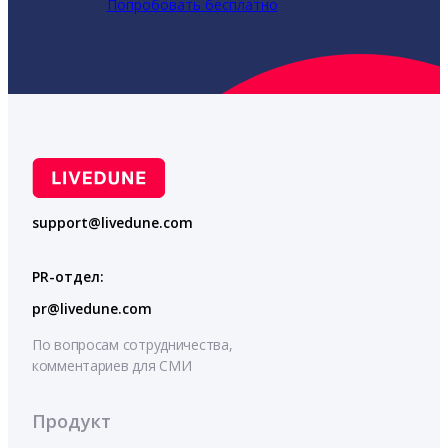
Попробовать бесплатно
support@livedune.com
PR-отдел:
pr@livedune.com
По вопросам сотрудничества,
комментариев для СМИ
Продукт