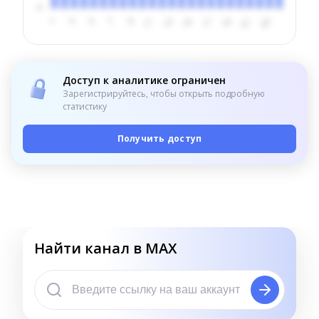
Доступ к аналитике ограничен
Зарегистрируйтесь, чтобы открыть подробную
статистику
Получить доступ
Найти канал в MAX