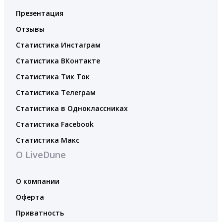
Презентация
Отзывы
Статистика Инстаграм
Статистика ВКонтакте
Статистика Тик Ток
Статистика Телеграм
Статистика в Одноклассниках
Статистика Facebook
Статистика Макс
О LiveDune
О компании
Оферта
Приватность