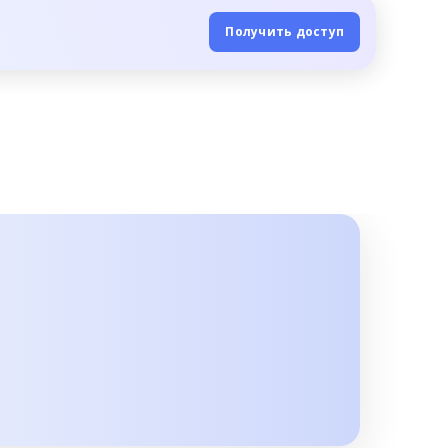
Получить доступ