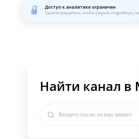
Доступ к аналитике ограничен
Зарегистрируйтесь, чтобы открыть подробную ста
Найти канал в