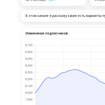
В этом канале я расскажу какие есть варианты 
Изменение подписчиков