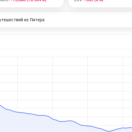
путешествий из Питера