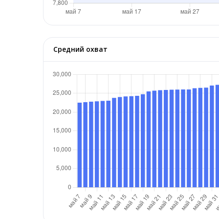
Средний охват