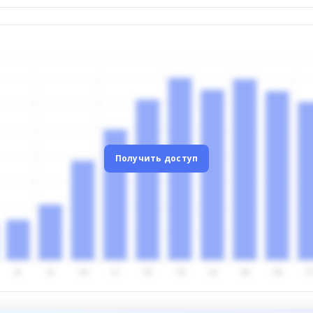
Получить доступ