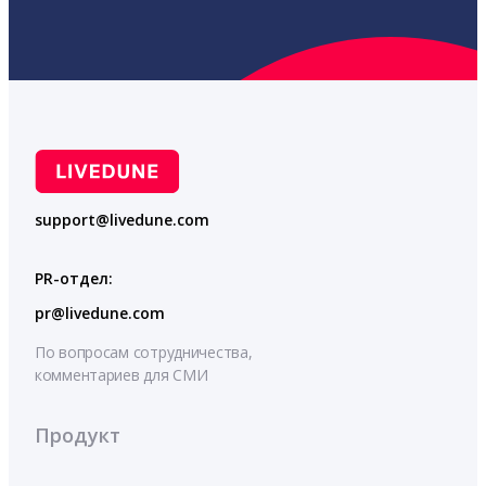
support@livedune.com
PR-отдел:
pr@livedune.com
По вопросам сотрудничества,
комментариев для СМИ
Продукт