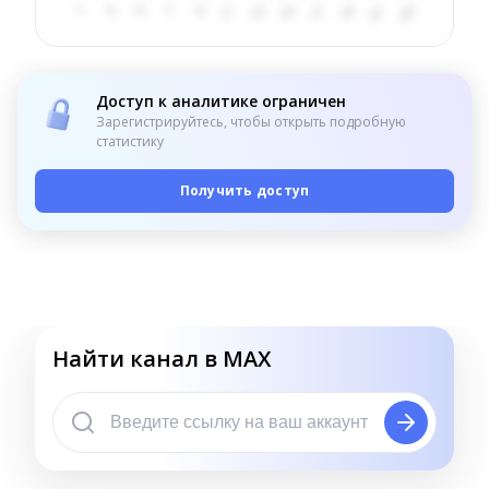
Доступ к аналитике ограничен
Зарегистрируйтесь, чтобы открыть подробную
статистику
Получить доступ
Найти канал в MAX