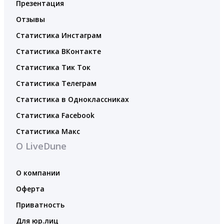
Презентация
Отзывы
Статистика Инстаграм
Статистика ВКонтакте
Статистика Тик Ток
Статистика Телеграм
Статистика в Одноклассниках
Статистика Facebook
Статистика Макс
О LiveDune
О компании
Оферта
Приватность
Для юр.лиц