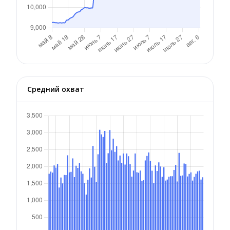
Средний охват