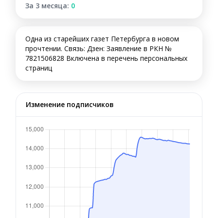
За 3 месяца:
0
Одна из старейших газет Петербурга в новом
прочтении. Связь: Дзен: Заявление в РКН №
7821506828 Включена в перечень персональных
страниц
Изменение подписчиков