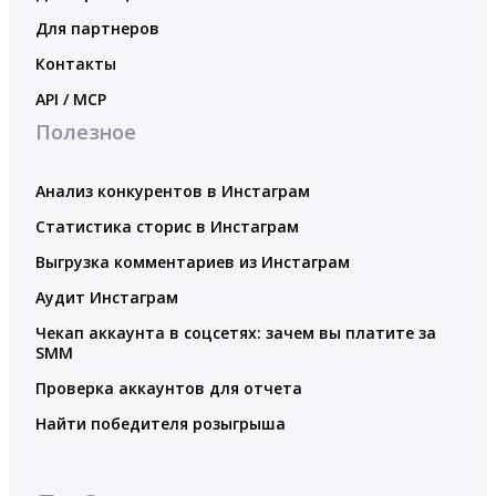
Для партнеров
Контакты
API / MCP
Полезное
Анализ конкурентов в Инстаграм
Статистика сторис в Инстаграм
Выгрузка комментариев из Инстаграм
Аудит Инстаграм
Чекап аккаунта в соцсетях: зачем вы платите за
SMM
Проверка аккаунтов для отчета
Найти победителя розыгрыша