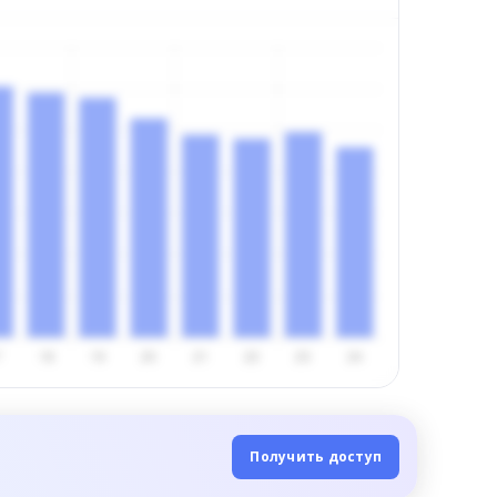
Получить доступ