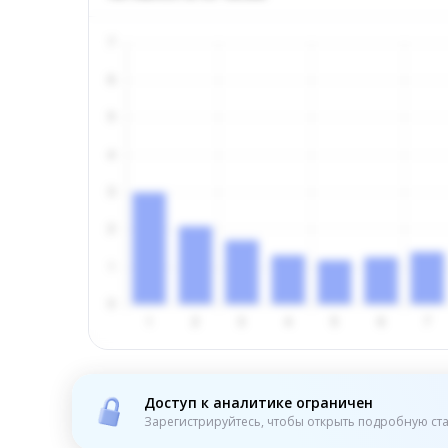
Доступ к аналитике ограничен
Зарегистрируйтесь, чтобы открыть подробную ста