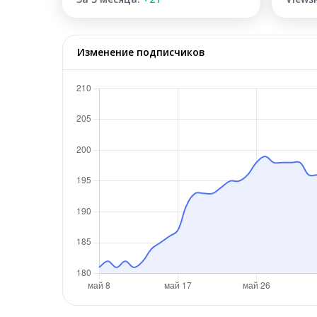
Изменение подписчиков