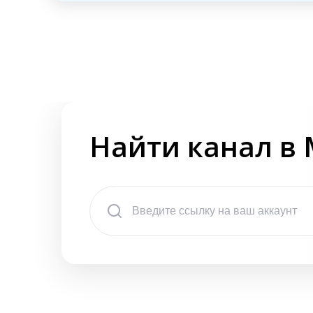
Найти канал в