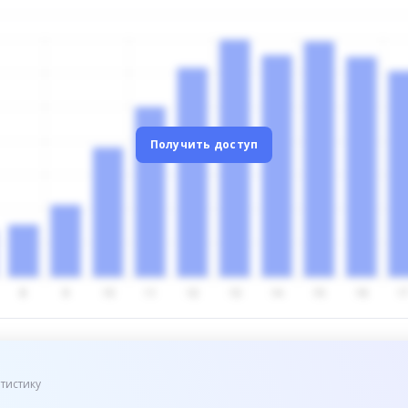
Получить доступ
тистику