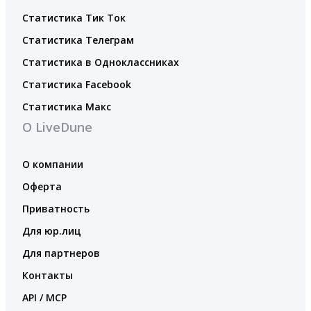
Статистика Тик Ток
Статистика Телеграм
Статистика в Одноклассниках
Статистика Facebook
Статистика Макс
О LiveDune
О компании
Оферта
Приватность
Для юр.лиц
Для партнеров
Контакты
API / MCP