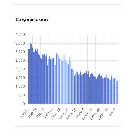
Средний охват