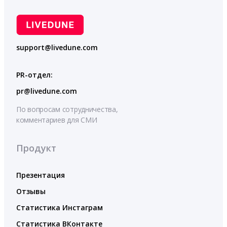
support@livedune.com
PR-отдел:
pr@livedune.com
По вопросам сотрудничества,
комментариев для СМИ
Продукт
Презентация
Отзывы
Статистика Инстаграм
Статистика ВКонтакте