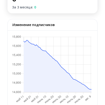
За 3 месяца:
0
Изменение подписчиков