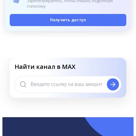
Зарегистрируйтесь, чтобы открыть подробную
статистику
Получить доступ
Найти канал в MAX