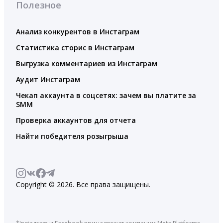
Полезное
Анализ конкурентов в Инстаграм
Статистика сторис в Инстаграм
Выгрузка комментариев из Инстаграм
Аудит Инстаграм
Чекап аккаунта в соцсетях: зачем вы платите за
SMM
Проверка аккаунтов для отчета
Найти победителя розыгрыша
Copyright © 2026. Все права защищены.