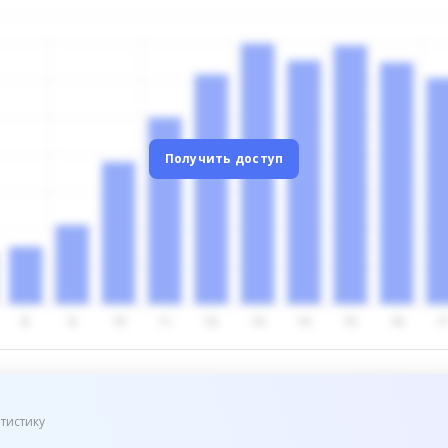
Получить доступ
тистику