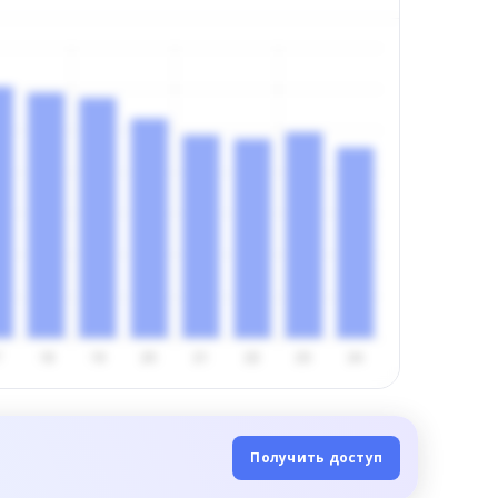
Получить доступ