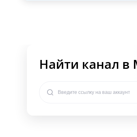
Найти канал в