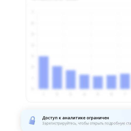
Доступ к аналитике ограничен
Зарегистрируйтесь, чтобы открыть подробную ста