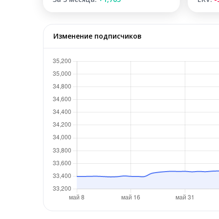
Изменение подписчиков