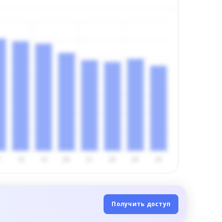
Получить доступ