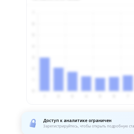
Доступ к аналитике ограничен
Зарегистрируйтесь, чтобы открыть подробную ста