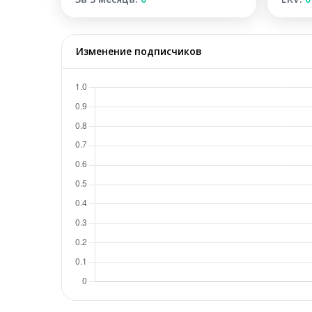
Изменение подписчиков