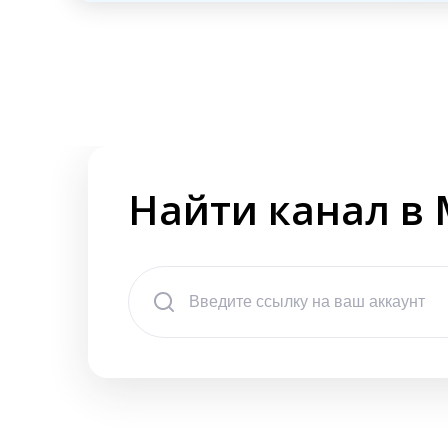
Найти канал в