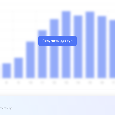
Получить доступ
тистику