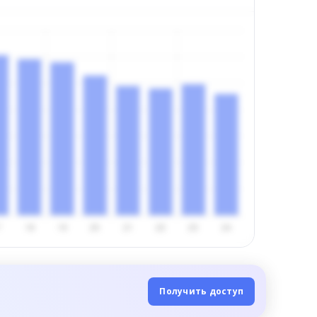
Получить доступ