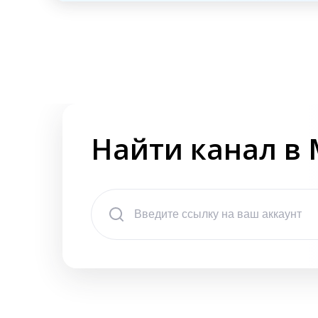
Найти канал в