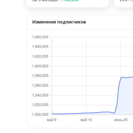
Изменение подписчиков