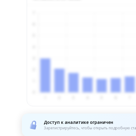
Доступ к аналитике ограничен
Зарегистрируйтесь, чтобы открыть подробную ста