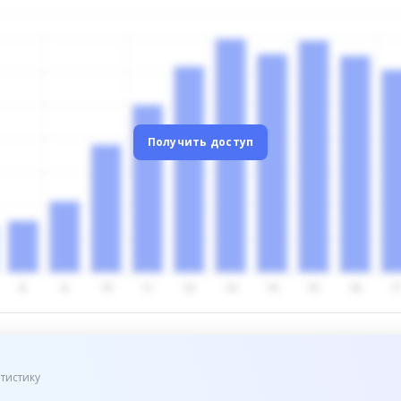
Получить доступ
тистику