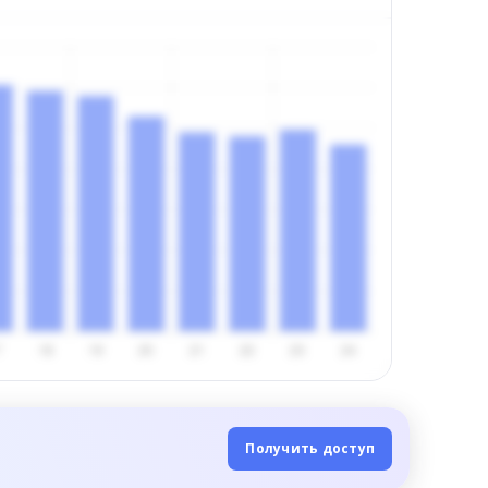
Получить доступ