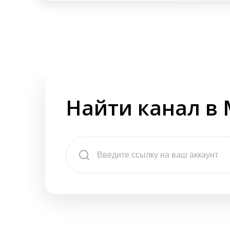
Найти канал в