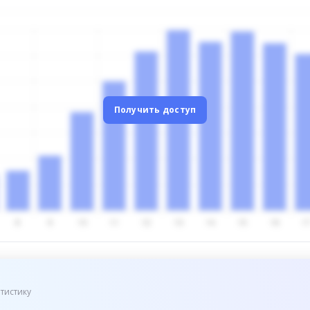
Получить доступ
тистику