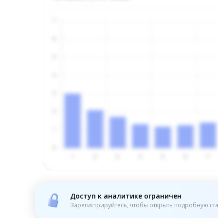
Доступ к аналитике ограничен
Зарегистрируйтесь, чтобы открыть подробную ста