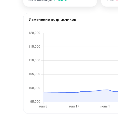
Изменение подписчиков