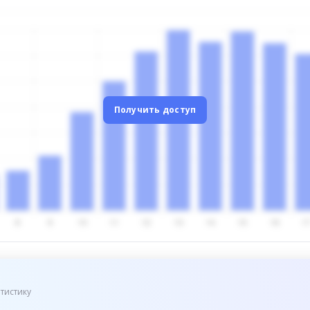
Получить доступ
тистику