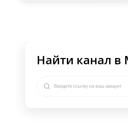
Найти канал в