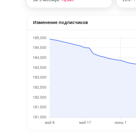
Изменение подписчиков