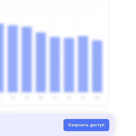
Получить доступ