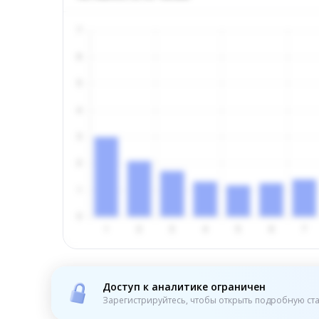
Доступ к аналитике ограничен
Зарегистрируйтесь, чтобы открыть подробную ста